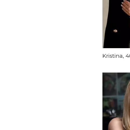
Kristina, 