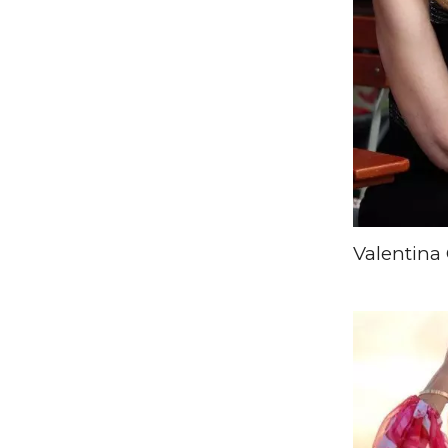
Valentina 