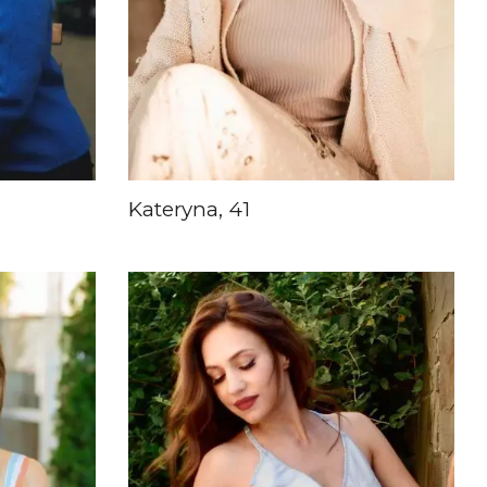
Kateryna, 41