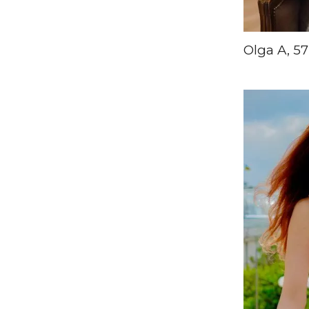
Olga A, 57