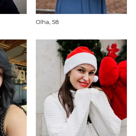
Olha, 58