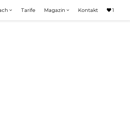
oach
Tarife
Magazin
Kontakt
1