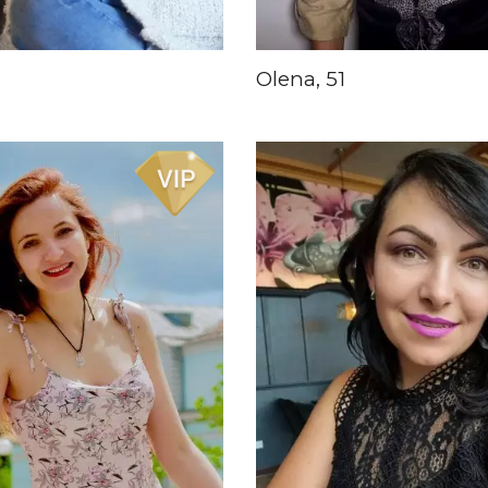
Olena, 51