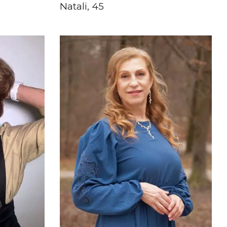
Natali, 45