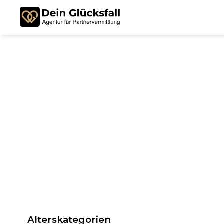
Alterskategorien