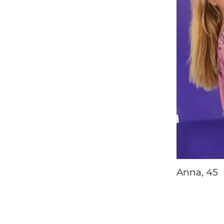
Anna, 45