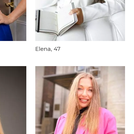
Elena, 47