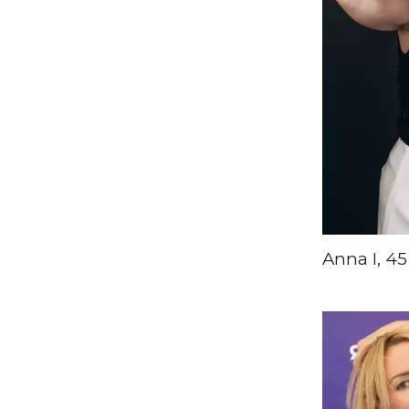
Anna I, 45