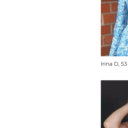
Irina D, 53