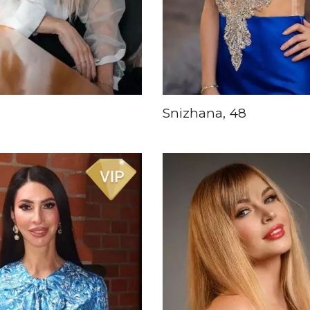
Snizhana, 48