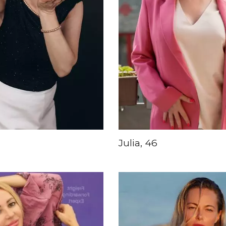
Julia, 46