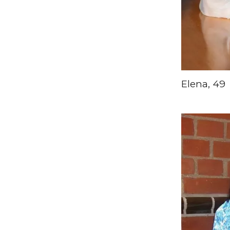
Elena, 49