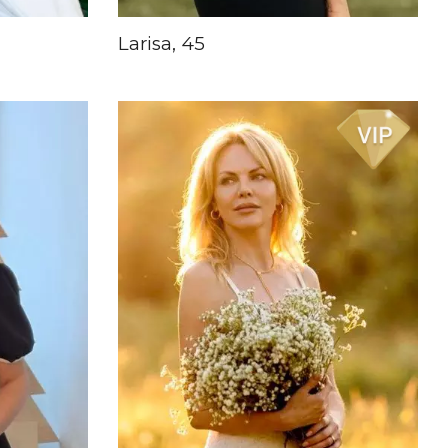
Larisa, 45