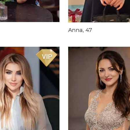
Anna, 47