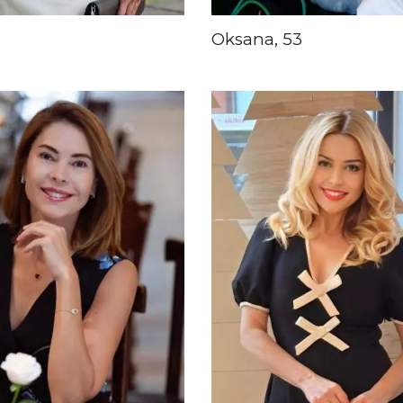
Oksana, 53