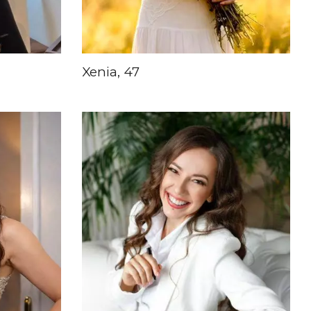
Xenia, 47