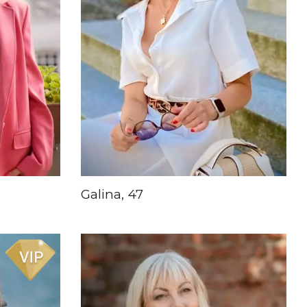
Galina, 47