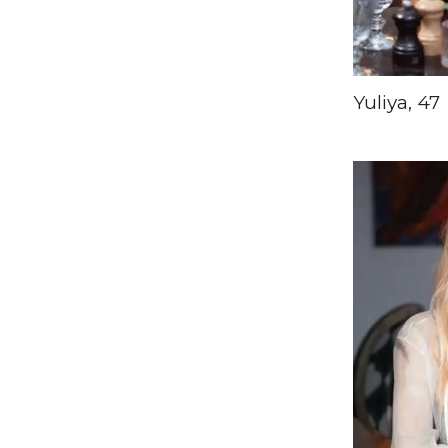
Yuliya, 47