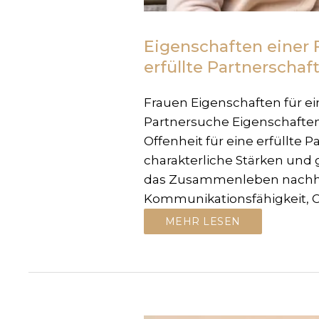
Eigenschaften einer 
erfüllte Partnerschaf
Frauen Eigenschaften für ein
Partnersuche Eigenschaften 
Offenheit für eine erfüllte 
charakterliche Stärken und
das Zusammenleben nachhal
Kommunikationsfähigkeit, Or
MEHR LESEN