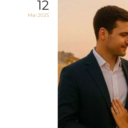
12
Mai 2025