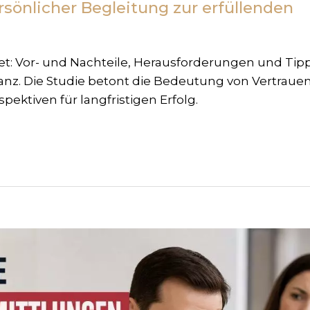
rsönlicher Begleitung zur erfüllenden
: Vor- und Nachteile, Herausforderungen und Tipp
stanz. Die Studie betont die Bedeutung von Vertraue
ktiven für langfristigen Erfolg.