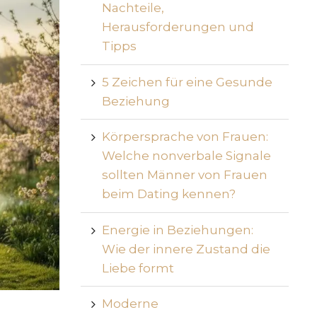
Nachteile,
Herausforderungen und
Tipps
5 Zeichen für eine Gesunde
Beziehung
Körpersprache von Frauen:
Welche nonverbale Signale
sollten Männer von Frauen
beim Dating kennen?
Energie in Beziehungen:
Wie der innere Zustand die
Liebe formt
Moderne