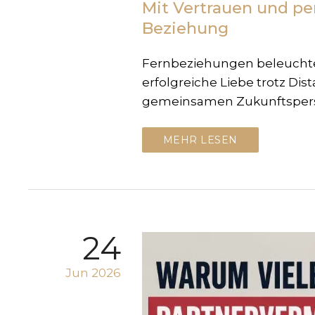
Mit Vertrauen und pe
Beziehung
Fernbeziehungen beleuchtet
erfolgreiche Liebe trotz Di
gemeinsamen Zukunftsperspe
MEHR LESEN
24
Jun 2026