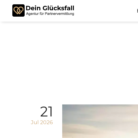
21
Jul 2026