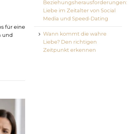
Beziehungsherausforderungen:
Liebe im Zeitalter von Social
Media und Speed-Dating
s für eine
Wann kommt die wahre
n und
Liebe? Den richtigen
Zeitpunkt erkennen