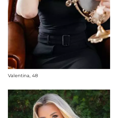
Valentina, 48