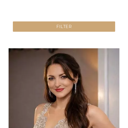
FILTER