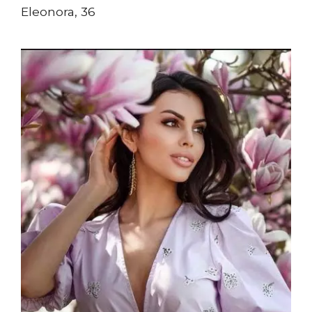
Eleonora, 36