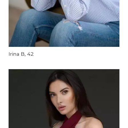
Irina B, 42