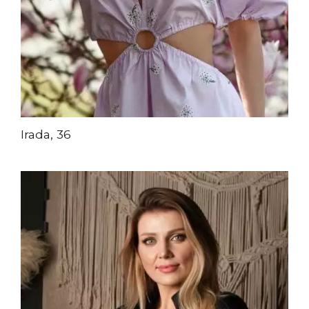
Irada, 36