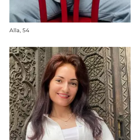
Alla, 54