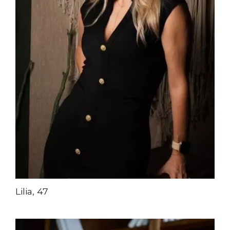
Lilia, 47