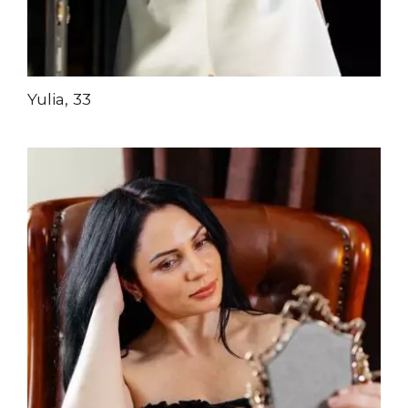
Yulia, 33