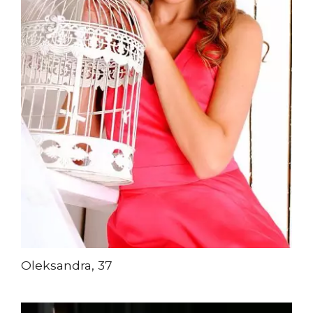
Oleksandra, 37