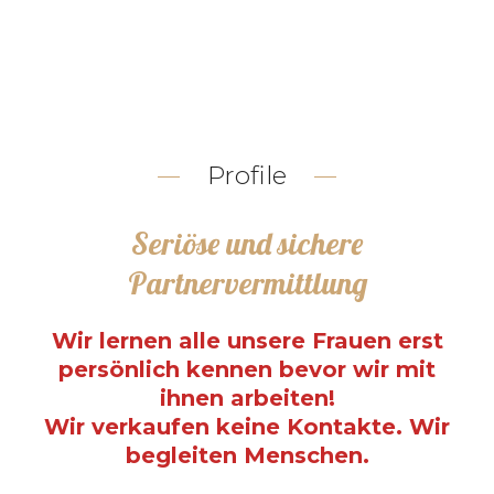
Profile
Seriöse und sichere
Partnervermittlung
Wir lernen alle unsere Frauen erst
persönlich kennen bevor wir mit
ihnen arbeiten!
Wir verkaufen keine Kontakte. Wir
begleiten Menschen.