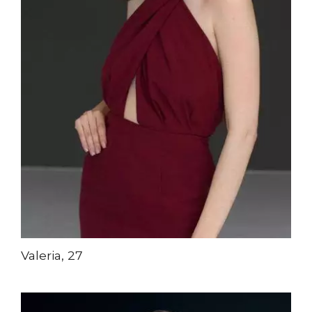
Valeria, 27