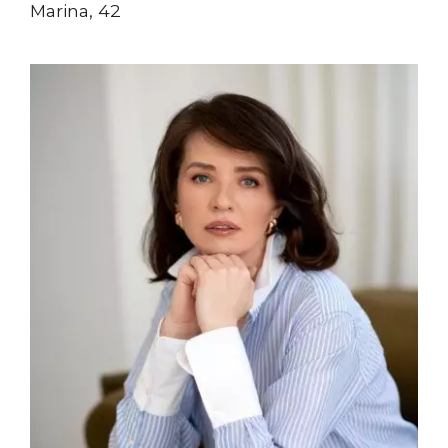
Marina, 42