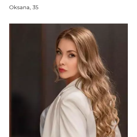
Oksana, 35