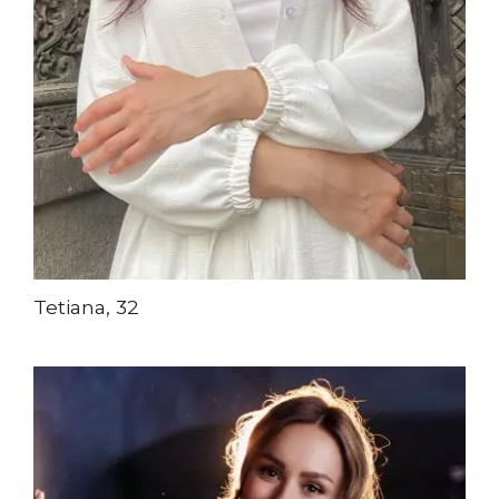
Tetiana, 32