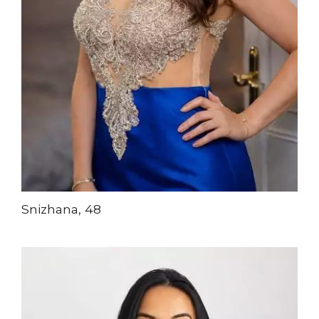
Snizhana, 48