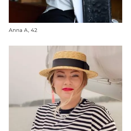
Anna A, 42