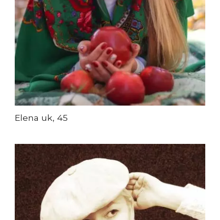
Elena uk, 45