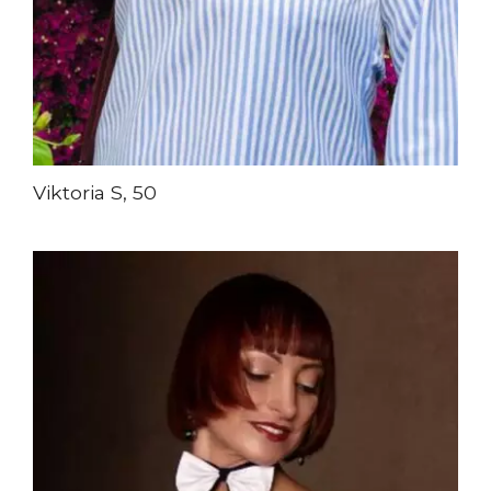
Viktoria S, 50