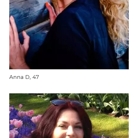
Anna D, 47