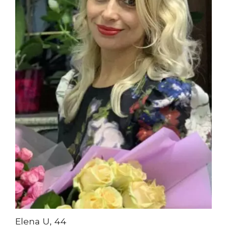
Elena U, 44