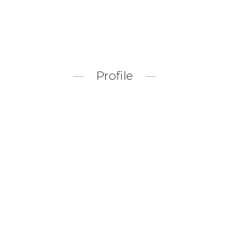
Profile