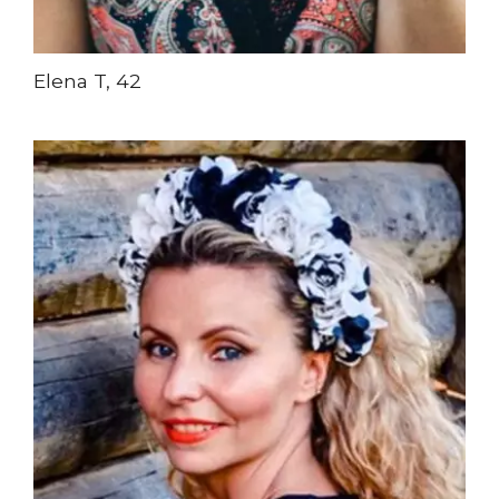
Elena T, 42