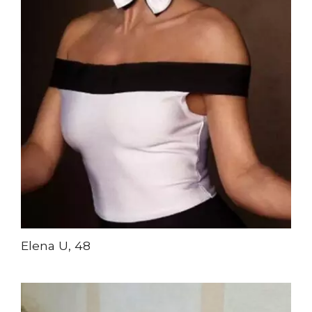
Elena U, 48