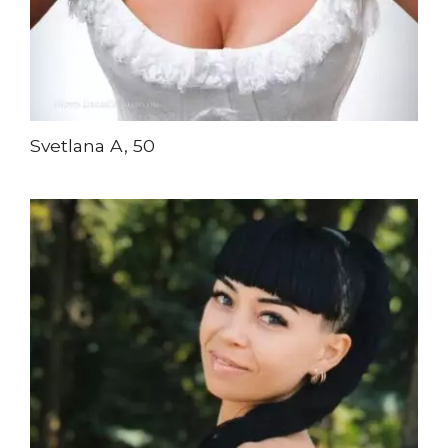
Svetlana A, 50