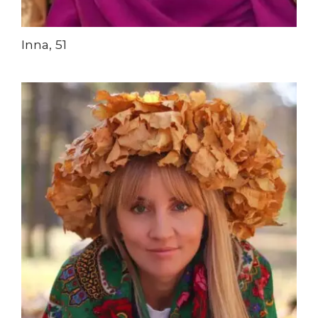
Inna, 51