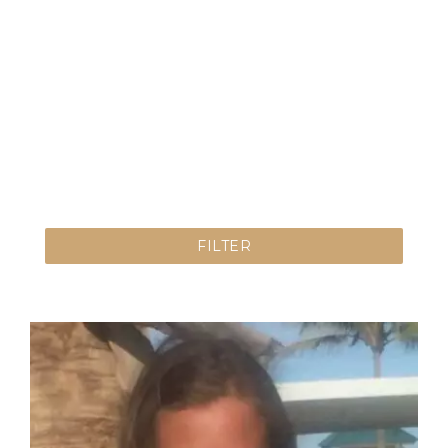
FILTER