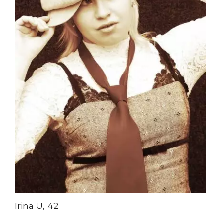
Irina U, 42