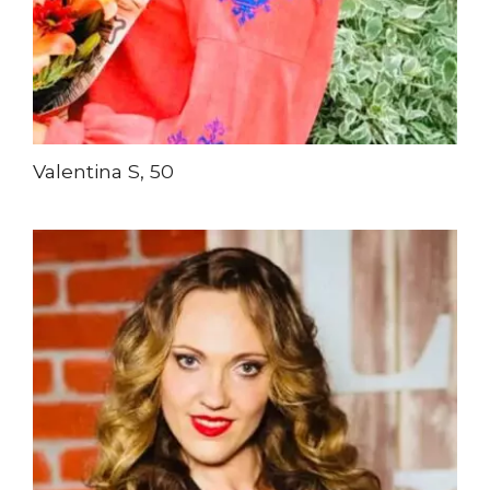
Valentina S, 50