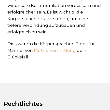
wir unsere Kommunikation verbessern und
erfolgreicher sein. Es ist wichtig, die
Körpersprache zu verstehen, um eine
tiefere Verbindung aufzubauen und
erfolgreich zu sein.
Dies waren die Körpersprachen Tipps für
Männer von
Partnervermittlung
dein
Glücksfall!
Rechtlichtes