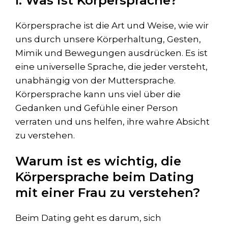
Körpersprache ist die Art und Weise, wie wir
uns durch unsere Körperhaltung, Gesten,
Mimik und Bewegungen ausdrücken. Es ist
eine universelle Sprache, die jeder versteht,
unabhängig von der Muttersprache.
Körpersprache kann uns viel über die
Gedanken und Gefühle einer Person
verraten und uns helfen, ihre wahre Absicht
zu verstehen.
Warum ist es wichtig, die
Körpersprache beim Dating
mit einer Frau zu verstehen?
Beim Dating geht es darum, sich