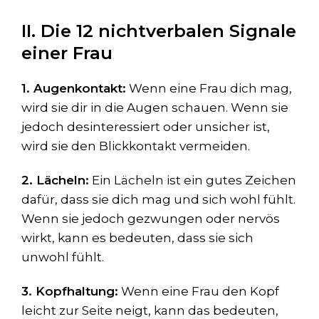
II. Die 12 nichtverbalen Signale
einer Frau
1. Augenkontakt:
Wenn eine Frau dich mag,
wird sie dir in die Augen schauen. Wenn sie
jedoch desinteressiert oder unsicher ist,
wird sie den Blickkontakt vermeiden.
2. Lächeln:
Ein Lächeln ist ein gutes Zeichen
dafür, dass sie dich mag und sich wohl fühlt.
Wenn sie jedoch gezwungen oder nervös
wirkt, kann es bedeuten, dass sie sich
unwohl fühlt.
3. Kopfhaltung:
Wenn eine Frau den Kopf
leicht zur Seite neigt, kann das bedeuten,