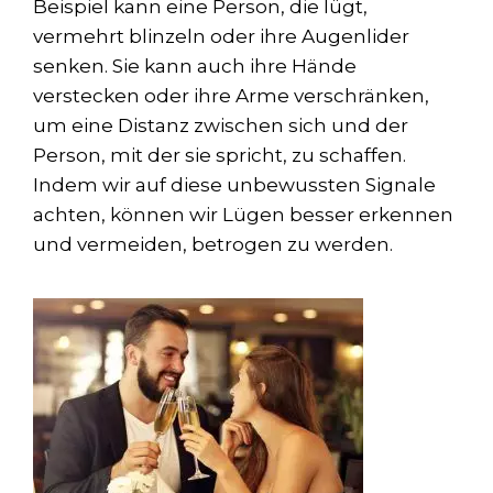
Beispiel kann eine Person, die lügt,
vermehrt blinzeln oder ihre Augenlider
senken. Sie kann auch ihre Hände
verstecken oder ihre Arme verschränken,
um eine Distanz zwischen sich und der
Person, mit der sie spricht, zu schaffen.
Indem wir auf diese unbewussten Signale
achten, können wir Lügen besser erkennen
und vermeiden, betrogen zu werden.