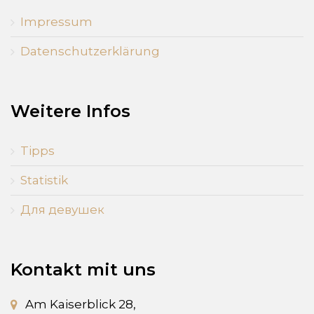
Impressum
Datenschutzerklärung
Weitere Infos
Tipps
Statistik
Для девушек
Kontakt mit uns
Am Kaiserblick 28,