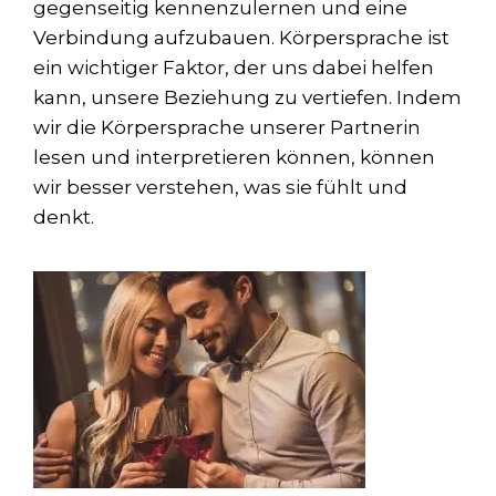
gegenseitig kennenzulernen und eine
Verbindung aufzubauen. Körpersprache ist
ein wichtiger Faktor, der uns dabei helfen
kann, unsere Beziehung zu vertiefen. Indem
wir die Körpersprache unserer Partnerin
lesen und interpretieren können, können
wir besser verstehen, was sie fühlt und
denkt.