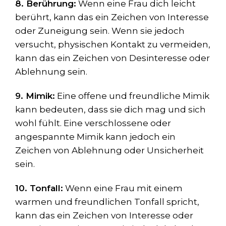
8. Berührung:
Wenn eine Frau dich leicht
berührt, kann das ein Zeichen von Interesse
oder Zuneigung sein. Wenn sie jedoch
versucht, physischen Kontakt zu vermeiden,
kann das ein Zeichen von Desinteresse oder
Ablehnung sein.
9. Mimik:
Eine offene und freundliche Mimik
kann bedeuten, dass sie dich mag und sich
wohl fühlt. Eine verschlossene oder
angespannte Mimik kann jedoch ein
Zeichen von Ablehnung oder Unsicherheit
sein.
10. Tonfall:
Wenn eine Frau mit einem
warmen und freundlichen Tonfall spricht,
kann das ein Zeichen von Interesse oder