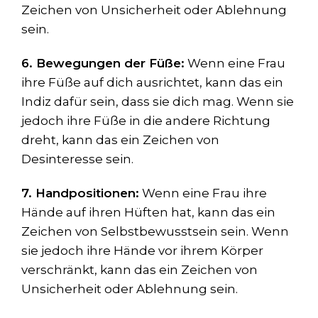
Zeichen von Unsicherheit oder Ablehnung
sein.
6. Bewegungen der Füße:
Wenn eine Frau
ihre Füße auf dich ausrichtet, kann das ein
Indiz dafür sein, dass sie dich mag. Wenn sie
jedoch ihre Füße in die andere Richtung
dreht, kann das ein Zeichen von
Desinteresse sein.
7. Handpositionen:
Wenn eine Frau ihre
Hände auf ihren Hüften hat, kann das ein
Zeichen von Selbstbewusstsein sein. Wenn
sie jedoch ihre Hände vor ihrem Körper
verschränkt, kann das ein Zeichen von
Unsicherheit oder Ablehnung sein.