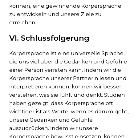
können, eine gewinnende Körpersprache
zu entwickeln und unsere Ziele zu
erreichen.
VI. Schlussfolgerung
Körpersprache ist eine universelle Sprache,
die uns viel über die Gedanken und Gefühle
einer Person verraten kann. Indem wir die
Körpersprache unserer Partnerin lesen und
interpretieren können, können wir besser
verstehen, was sie fühlt und denkt. Studien
haben gezeigt, dass Körpersprache oft
wichtiger ist als Worte, wenn es darum geht,
unsere Gedanken und Gefühle
auszudrücken. Indem wir unsere
Körpersprache bewusst einsetzen, können