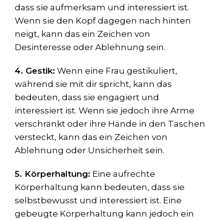
dass sie aufmerksam und interessiert ist.
Wenn sie den Kopf dagegen nach hinten
neigt, kann das ein Zeichen von
Desinteresse oder Ablehnung sein.
4. Gestik:
Wenn eine Frau gestikuliert,
während sie mit dir spricht, kann das
bedeuten, dass sie engagiert und
interessiert ist. Wenn sie jedoch ihre Arme
verschränkt oder ihre Hände in den Taschen
versteckt, kann das ein Zeichen von
Ablehnung oder Unsicherheit sein.
5. Körperhaltung:
Eine aufrechte
Körperhaltung kann bedeuten, dass sie
selbstbewusst und interessiert ist. Eine
gebeugte Körperhaltung kann jedoch ein