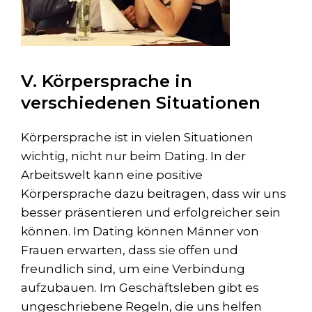
V. Körpersprache in
verschiedenen Situationen
Körpersprache ist in vielen Situationen
wichtig, nicht nur beim Dating. In der
Arbeitswelt kann eine positive
Körpersprache dazu beitragen, dass wir uns
besser präsentieren und erfolgreicher sein
können. Im Dating können Männer von
Frauen erwarten, dass sie offen und
freundlich sind, um eine Verbindung
aufzubauen. Im Geschäftsleben gibt es
ungeschriebene Regeln, die uns helfen