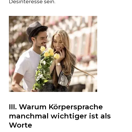
Desinteresse sein.
III. Warum Körpersprache
manchmal wichtiger ist als
Worte