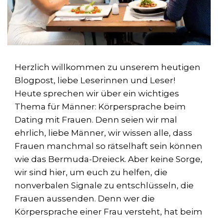
Herzlich willkommen zu unserem heutigen
Blogpost, liebe Leserinnen und Leser!
Heute sprechen wir über ein wichtiges
Thema für Männer: Körpersprache beim
Dating mit Frauen. Denn seien wir mal
ehrlich, liebe Männer, wir wissen alle, dass
Frauen manchmal so rätselhaft sein können
wie das Bermuda-Dreieck. Aber keine Sorge,
wir sind hier, um euch zu helfen, die
nonverbalen Signale zu entschlüsseln, die
Frauen aussenden. Denn wer die
Körpersprache einer Frau versteht, hat beim