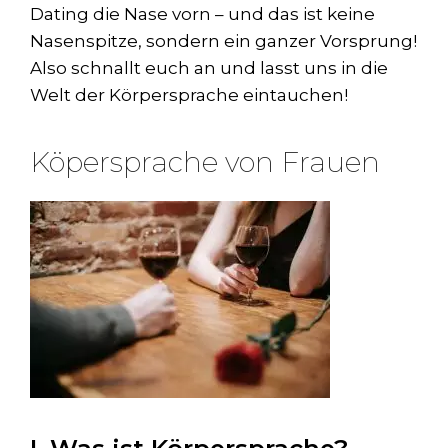
Dating die Nase vorn – und das ist keine
Nasenspitze, sondern ein ganzer Vorsprung!
Also schnallt euch an und lasst uns in die
Welt der Körpersprache eintauchen!
Köpersprache von Frauen
I. Was ist Körpersprache?