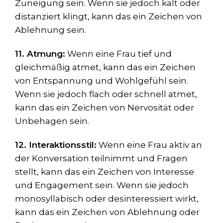
Zuneigung sein. Wenn sie jedoch kalt oder
distanziert klingt, kann das ein Zeichen von
Ablehnung sein.
11. Atmung:
Wenn eine Frau tief und
gleichmäßig atmet, kann das ein Zeichen
von Entspannung und Wohlgefühl sein.
Wenn sie jedoch flach oder schnell atmet,
kann das ein Zeichen von Nervosität oder
Unbehagen sein.
12. Interaktionsstil:
Wenn eine Frau aktiv an
der Konversation teilnimmt und Fragen
stellt, kann das ein Zeichen von Interesse
und Engagement sein. Wenn sie jedoch
monosyllabisch oder desinteressiert wirkt,
kann das ein Zeichen von Ablehnung oder