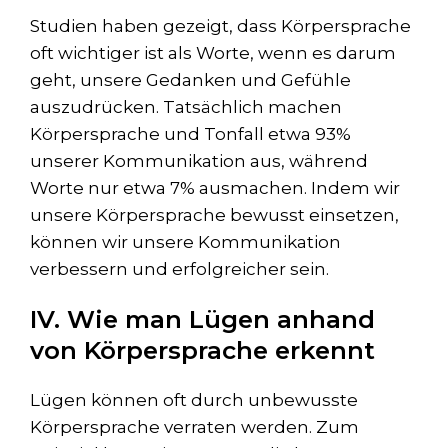
Studien haben gezeigt, dass Körpersprache
oft wichtiger ist als Worte, wenn es darum
geht, unsere Gedanken und Gefühle
auszudrücken. Tatsächlich machen
Körpersprache und Tonfall etwa 93%
unserer Kommunikation aus, während
Worte nur etwa 7% ausmachen. Indem wir
unsere Körpersprache bewusst einsetzen,
können wir unsere Kommunikation
verbessern und erfolgreicher sein.
IV. Wie man Lügen anhand
von Körpersprache erkennt
Lügen können oft durch unbewusste
Körpersprache verraten werden. Zum