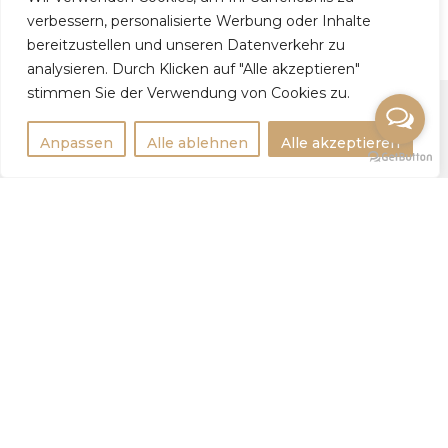
verbessern, personalisierte Werbung oder Inhalte
bereitzustellen und unseren Datenverkehr zu
analysieren. Durch Klicken auf "Alle akzeptieren"
stimmen Sie der Verwendung von Cookies zu.
Anpassen
Alle ablehnen
Alle akzeptieren
Rechtlichtes
Impressum
Datenschutzerklärung
Weitere Infos
Tipps
Statistik