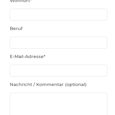
Wohnort
*
Beruf
E-Mail-Adresse
*
Nachricht / Kommentar (optional)