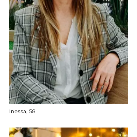
Inessa, 58