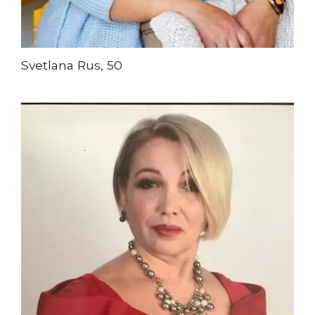
Svetlana Rus, 50