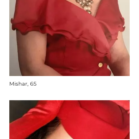
Mishar, 65