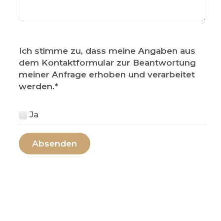
Ich stimme zu, dass meine Angaben aus
dem Kontaktformular zur Beantwortung
meiner Anfrage erhoben und verarbeitet
werden.
*
Ja