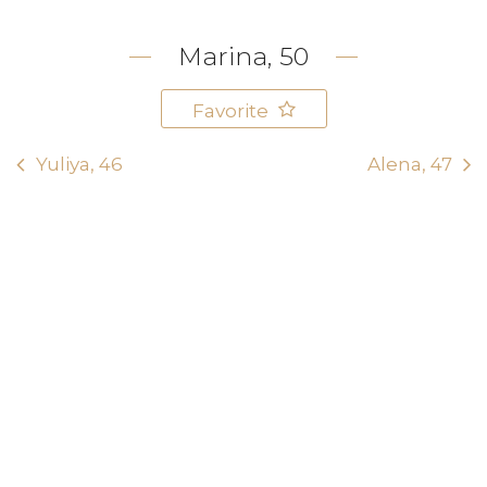
Marina, 50
Favorite
Yuliya, 46
Alena, 47