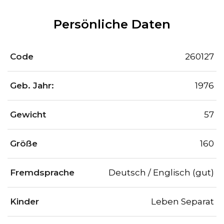
Persönliche Daten
Code
260127
Geb. Jahr:
1976
Gewicht
57
Größe
160
Fremdsprache
Deutsch / Englisch (gut)
Kinder
Leben Separat