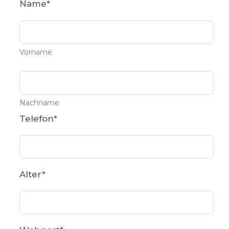
Name
*
Vorname
Nachname
Telefon
*
Alter
*