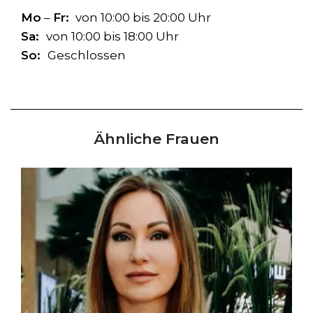
Mo
–
Fr:
von 10:00 bis 20:00 Uhr
Sa:
von 10:00 bis 18:00 Uhr
So:
Geschlossen
Ähnliche Frauen