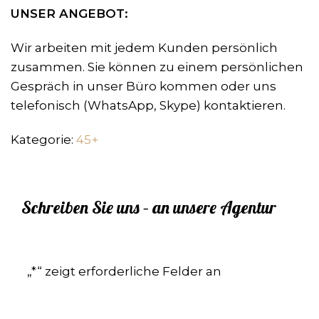
UNSER ANGEBOT:
Wir arbeiten mit jedem Kunden persönlich
zusammen. Sie können zu einem persönlichen
Gespräch in unser Büro kommen oder uns
telefonisch (WhatsApp, Skype) kontaktieren.
Kategorie:
45+
Schreiben Sie uns – an unsere Agentur
„
*
“ zeigt erforderliche Felder an