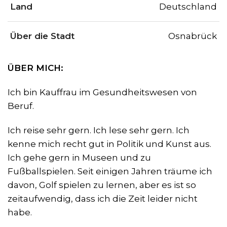
Land
Deutschland
Über die Stadt
Osnabrück
ÜBER MICH:
Ich bin Kauffrau im Gesundheitswesen von
Beruf.
Ich reise sehr gern. Ich lese sehr gern. Ich
kenne mich recht gut in Politik und Kunst aus.
Ich gehe gern in Museen und zu
Fußballspielen. Seit einigen Jahren träume ich
davon, Golf spielen zu lernen, aber es ist so
zeitaufwendig, dass ich die Zeit leider nicht
habe.