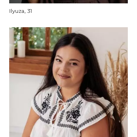
Ilyuza, 31