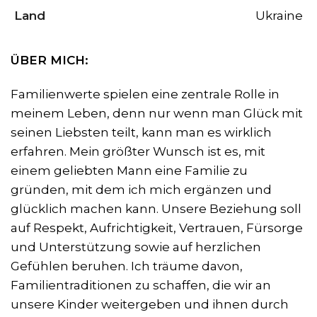
Land
Ukraine
ÜBER MICH:
Familienwerte spielen eine zentrale Rolle in
meinem Leben, denn nur wenn man Glück mit
seinen Liebsten teilt, kann man es wirklich
erfahren. Mein größter Wunsch ist es, mit
einem geliebten Mann eine Familie zu
gründen, mit dem ich mich ergänzen und
glücklich machen kann. Unsere Beziehung soll
auf Respekt, Aufrichtigkeit, Vertrauen, Fürsorge
und Unterstützung sowie auf herzlichen
Gefühlen beruhen. Ich träume davon,
Familientraditionen zu schaffen, die wir an
unsere Kinder weitergeben und ihnen durch