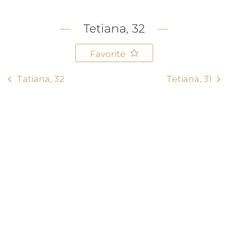
Tetiana, 32
Favorite
Tatiana, 32
Tetiana, 31