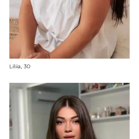
Liliia, 30