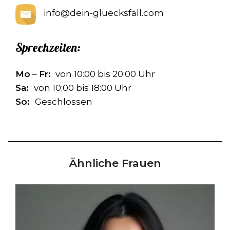
info@dein-gluecksfall.com
Sprechzeiten:
Mo
–
Fr:
von 10:00 bis 20:00 Uhr
Sa:
von 10:00 bis 18:00 Uhr
So:
Geschlossen
Ähnliche Frauen