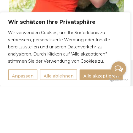
Wir schätzen Ihre Privatsphäre
Wir verwenden Cookies, um Ihr Surferlebnis zu
Alesya, 34
verbessern, personalisierte Werbung oder Inhalte
bereitzustellen und unseren Datenverkehr zu
analysieren. Durch Klicken auf "Alle akzeptieren"
stimmen Sie der Verwendung von Cookies zu.
Anpassen
Alle ablehnen
Alle akzeptieren
Rechtlichtes
Impressum
Datenschutzerklärung