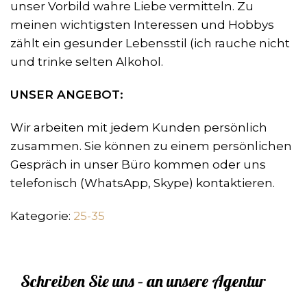
unser Vorbild wahre Liebe vermitteln. Zu
meinen wichtigsten Interessen und Hobbys
zählt ein gesunder Lebensstil (ich rauche nicht
und trinke selten Alkohol.
UNSER ANGEBOT:
Wir arbeiten mit jedem Kunden persönlich
zusammen. Sie können zu einem persönlichen
Gespräch in unser Büro kommen oder uns
telefonisch (WhatsApp, Skype) kontaktieren.
Kategorie:
25-35
Schreiben Sie uns – an unsere Agentur