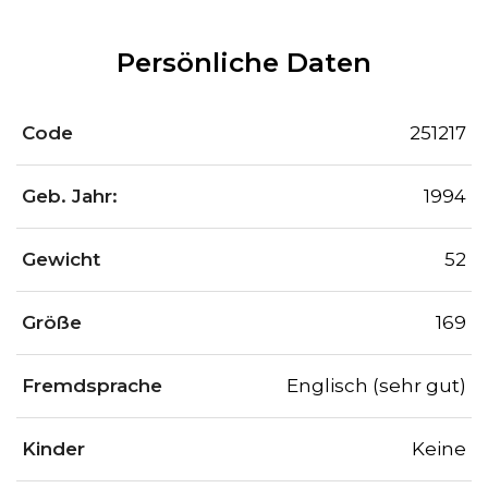
Persönliche Daten
Code
251217
Geb. Jahr:
1994
Gewicht
52
Größe
169
Fremdsprache
Englisch (sehr gut)
Kinder
Keine