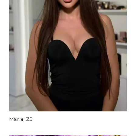
Maria, 25