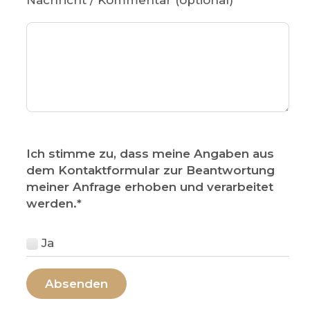
Ich stimme zu, dass meine Angaben aus
dem Kontaktformular zur Beantwortung
meiner Anfrage erhoben und verarbeitet
werden.
*
Ja