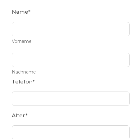
Name
*
Vorname
Nachname
Telefon
*
Alter
*