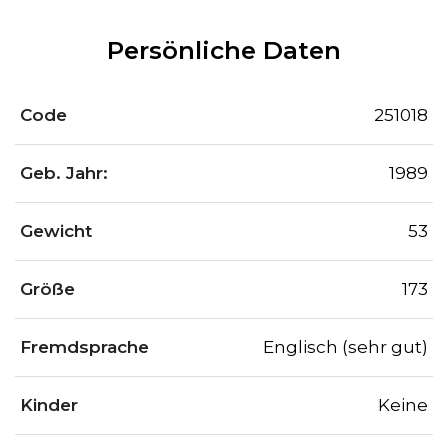
Persönliche Daten
Code
251018
Geb. Jahr:
1989
Gewicht
53
Größe
173
Fremdsprache
Englisch (sehr gut)
Kinder
Keine