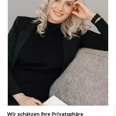
Wir schätzen Ihre Privatsphäre