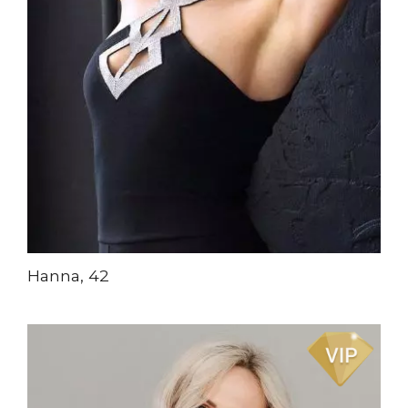
Hanna, 42