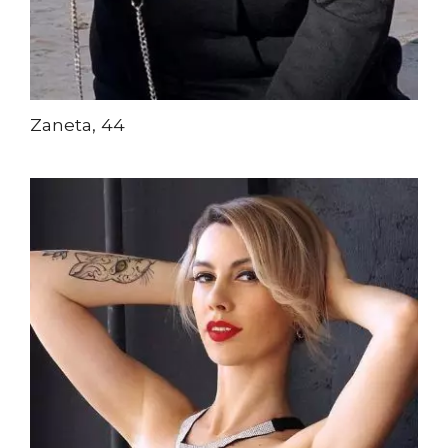
Zaneta, 44