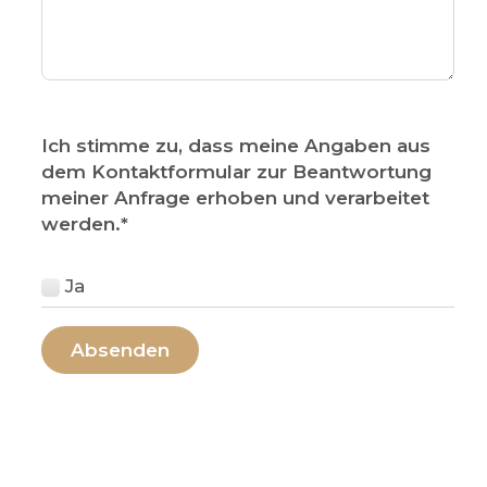
Ich stimme zu, dass meine Angaben aus
dem Kontaktformular zur Beantwortung
meiner Anfrage erhoben und verarbeitet
werden.
*
Ja