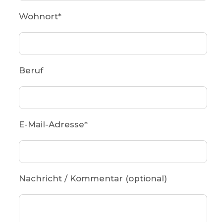
Wohnort
*
Beruf
E-Mail-Adresse
*
Nachricht / Kommentar (optional)