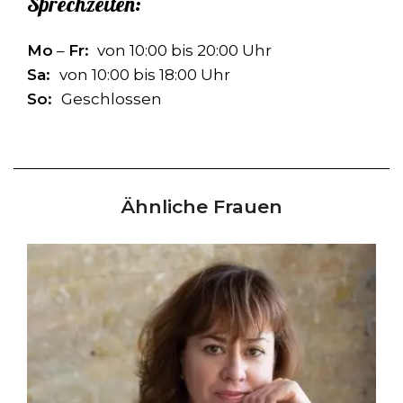
Sprechzeiten:
Mo
–
Fr:
von 10:00 bis 20:00 Uhr
Sa:
von 10:00 bis 18:00 Uhr
So:
Geschlossen
Ähnliche Frauen