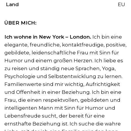
Land
EU
ÜBER MICH:
Ich wohne in New York – London.
Ich bin eine
elegante, freundliche, kontaktfreudige, positive,
gebildete, leidenschaftliche Frau mit Sinn für
Humor und einem großen Herzen. Ich liebe es
zu reisen und ständig neue Sprachen, Yoga,
Psychologie und Selbstentwicklung zu lernen.
Familienwerte sind mir wichtig, Aufrichtigkeit
und Offenheit in einer Beziehung. Ich bin eine
Frau, die einen respektvollen, gebildeten und
intelligenten Mann mit Sinn für Humor und
Lebensfreude sucht, der bereit für eine
ernsthafte Beziehung ist. Ich suche die wahre