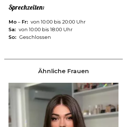
Sprechzeiten:
Mo
–
Fr:
von 10:00 bis 20:00 Uhr
Sa:
von 10:00 bis 18:00 Uhr
So:
Geschlossen
Ähnliche Frauen