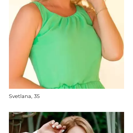
Svetlana, 35