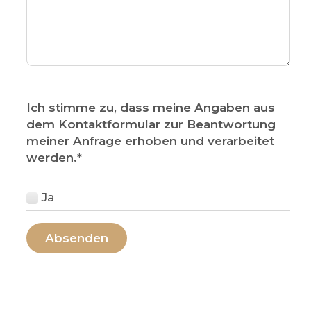
Ich stimme zu, dass meine Angaben aus
dem Kontaktformular zur Beantwortung
meiner Anfrage erhoben und verarbeitet
werden.
*
Ja