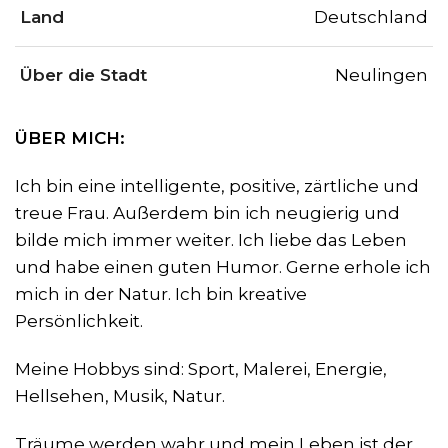
Land
Deutschland
Über die Stadt
Neulingen
ÜBER MICH:
Ich bin eine intelligente, positive, zärtliche und
treue Frau. Außerdem bin ich neugierig und
bilde mich immer weiter. Ich liebe das Leben
und habe einen guten Humor. Gerne erhole ich
mich in der Natur. Ich bin kreative
Persönlichkeit.
Meine Hobbys sind: Sport, Malerei, Energie,
Hellsehen, Musik, Natur.
Träume werden wahr und mein Leben ist der