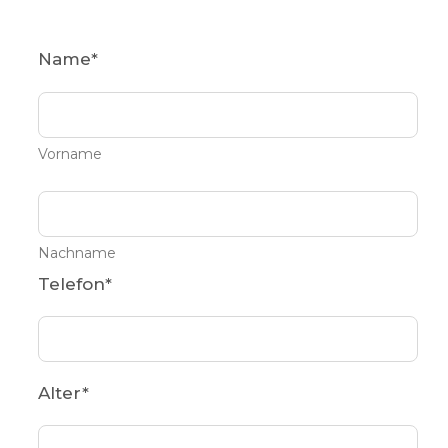
Name
*
Vorname
Nachname
Telefon
*
Alter
*