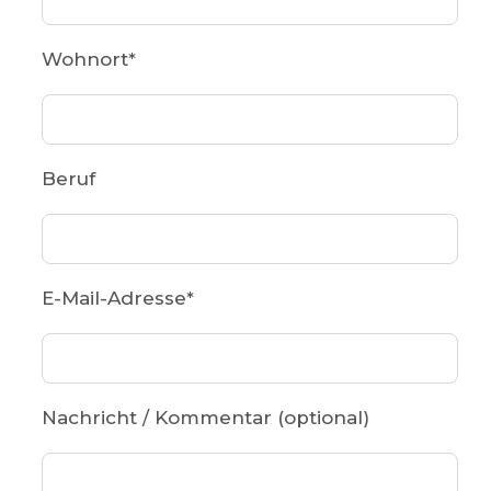
Wohnort
*
Beruf
E-Mail-Adresse
*
Nachricht / Kommentar (optional)