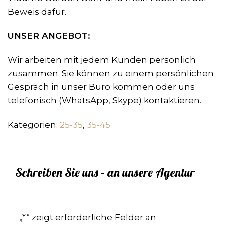
Beweis dafür.
UNSER ANGEBOT:
Wir arbeiten mit jedem Kunden persönlich
zusammen. Sie können zu einem persönlichen
Gespräch in unser Büro kommen oder uns
telefonisch (WhatsApp, Skype) kontaktieren.
Kategorien:
25-35
,
35-45
Schreiben Sie uns – an unsere Agentur
„
*
“ zeigt erforderliche Felder an