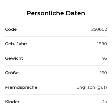
Persönliche Daten
Code
250602
Geb. Jahr:
1990
Gewicht
46
Größe
160
Fremdsprache
Englisch (gut)
Kinder
Ja