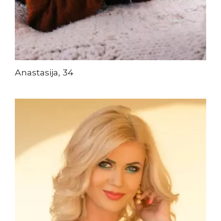
Anastasija, 34