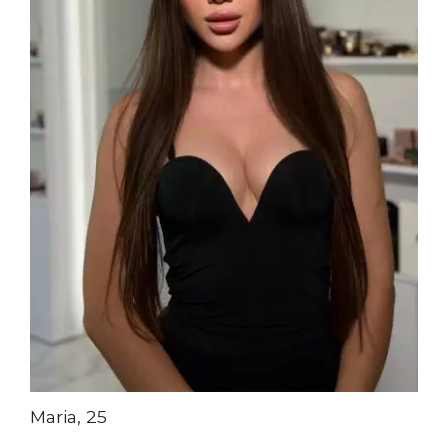
Maria, 25