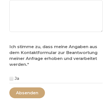
Ich stimme zu, dass meine Angaben aus
dem Kontaktformular zur Beantwortung
meiner Anfrage erhoben und verarbeitet
werden.
*
Ja