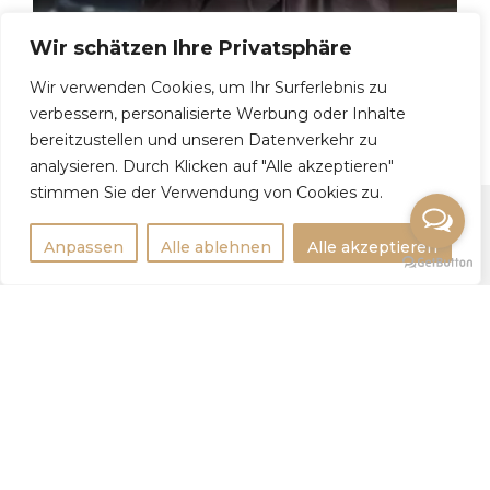
Wir schätzen Ihre Privatsphäre
Wir verwenden Cookies, um Ihr Surferlebnis zu
Tatjana, 41
verbessern, personalisierte Werbung oder Inhalte
bereitzustellen und unseren Datenverkehr zu
analysieren. Durch Klicken auf "Alle akzeptieren"
stimmen Sie der Verwendung von Cookies zu.
Anpassen
Alle ablehnen
Alle akzeptieren
Rechtlichtes
Impressum
Datenschutzerklärung
Weitere Infos