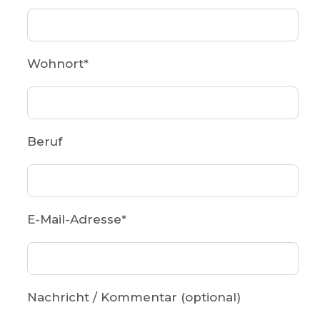
Wohnort
*
Beruf
E-Mail-Adresse
*
Nachricht / Kommentar (optional)