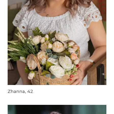
Zhanna, 42