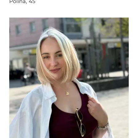
Polina, 45