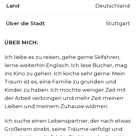
Land
Deutschland
Über die Stadt
Stuttgart
ÜBER MICH:
Ich liebe es zu reisen, gehe gerne Skifahren,
lerne weiterhin Englisch. Ich lese Bücher, mag
ins Kino zu gehen. Ich koche sehr gerne. Mein
Traum ist es, eine Familie zu gründen und
Kinder zu haben. Ich möchte weniger Zeit mit
der Arbeit verbringen und mehr Zeit meinen
Lieben und meinem Zuhause widmen.
Ich suche einen Lebenspartner, der nach etwas
Größerem strebt, seine Träume verfolgt und