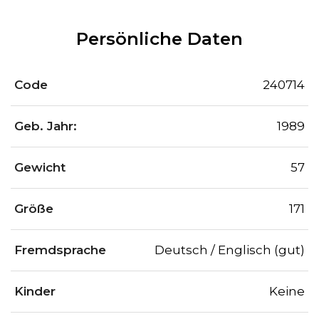
Persönliche Daten
Code
240714
Geb. Jahr:
1989
Gewicht
57
Größe
171
Fremdsprache
Deutsch / Englisch (gut)
Kinder
Keine