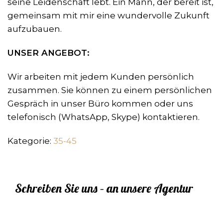
seine Leidenschaft lebt. Ein Mann, der bereit ist,
gemeinsam mit mir eine wundervolle Zukunft
aufzubauen.
UNSER ANGEBOT:
Wir arbeiten mit jedem Kunden persönlich
zusammen. Sie können zu einem persönlichen
Gespräch in unser Büro kommen oder uns
telefonisch (WhatsApp, Skype) kontaktieren.
Kategorie:
35-45
Schreiben Sie uns – an unsere Agentur