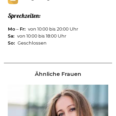
Sprechzeiten:
Mo
–
Fr:
von 10:00 bis 20:00 Uhr
Sa:
von 10:00 bis 18:00 Uhr
So:
Geschlossen
Ähnliche Frauen