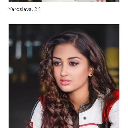
Yaroslava, 24