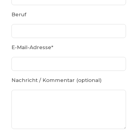
Beruf
E-Mail-Adresse
*
Nachricht / Kommentar (optional)