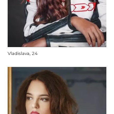
Vladislava, 24