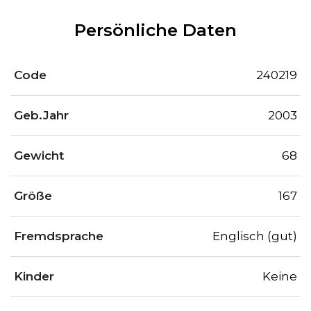
Persönliche Daten
Code
240219
Geb.Jahr
2003
Gewicht
68
Größe
167
Fremdsprache
Englisch (gut)
Kinder
Keine