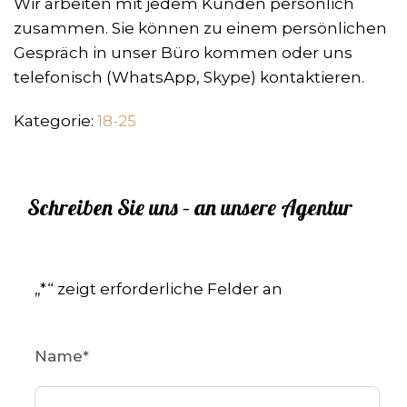
Wir arbeiten mit jedem Kunden persönlich
zusammen. Sie können zu einem persönlichen
Gespräch in unser Büro kommen oder uns
telefonisch (WhatsApp, Skype) kontaktieren.
Kategorie:
18-25
Schreiben Sie uns – an unsere Agentur
„
*
“ zeigt erforderliche Felder an
Name
*