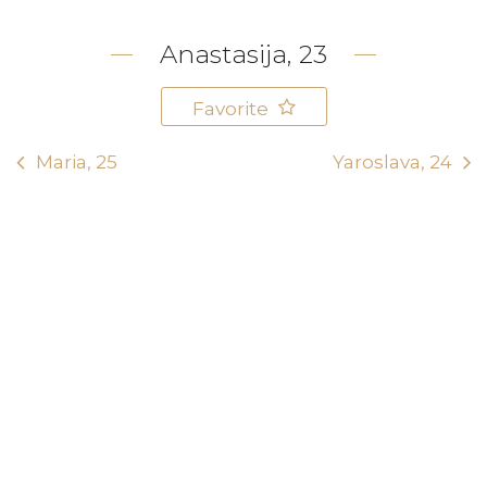
Anastasija, 23
Favorite
Maria, 25
Yaroslava, 24