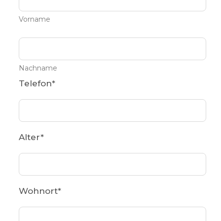
Vorname
Nachname
Telefon
*
Alter
*
Wohnort
*