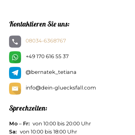
Kontaktieren Sie uns:
08034-6368767
+49 170 616 55 37
@bernatek_tetiana
info@dein-gluecksfall.com
Sprechzeiten:
Mo
–
Fr:
von 10:00 bis 20:00 Uhr
Sa:
von 10:00 bis 18:00 Uhr