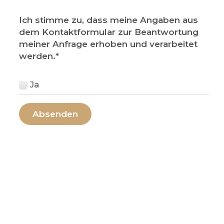
Ich stimme zu, dass meine Angaben aus
dem Kontaktformular zur Beantwortung
meiner Anfrage erhoben und verarbeitet
werden.
*
Ja