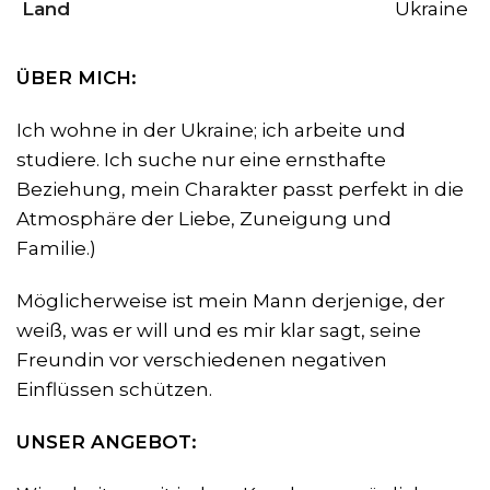
Land
Ukraine
ÜBER MICH:
Ich wohne in der Ukraine; ich arbeite und
studiere. Ich suche nur eine ernsthafte
Beziehung, mein Charakter passt perfekt in die
Atmosphäre der Liebe, Zuneigung und
Familie.)
Möglicherweise ist mein Mann derjenige, der
weiß, was er will und es mir klar sagt, seine
Freundin vor verschiedenen negativen
Einflüssen schützen.
UNSER ANGEBOT: