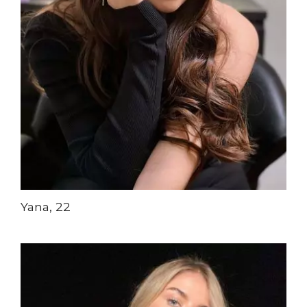
Yana, 22