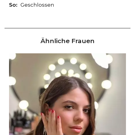
So:
Geschlossen
Ähnliche Frauen