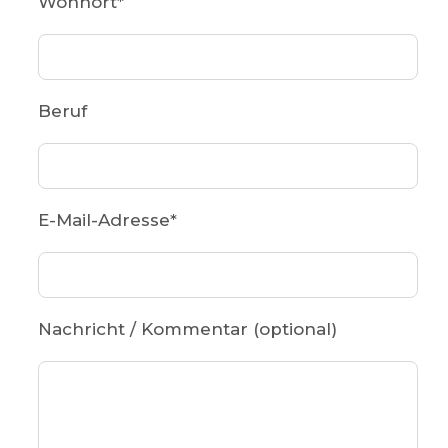
Wohnort
*
Beruf
E-Mail-Adresse
*
Nachricht / Kommentar (optional)