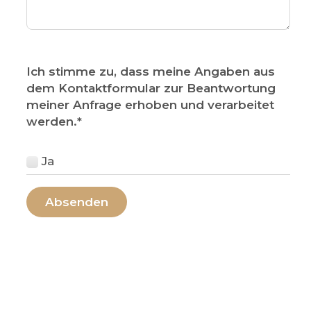
Ich stimme zu, dass meine Angaben aus
dem Kontaktformular zur Beantwortung
meiner Anfrage erhoben und verarbeitet
werden.
*
Ja