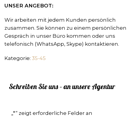
UNSER ANGEBOT:
Wir arbeiten mit jedem Kunden persönlich
zusammen. Sie können zu einem persönlichen
Gespräch in unser Büro kommen oder uns
telefonisch (WhatsApp, Skype) kontaktieren.
Kategorie:
35-45
Schreiben Sie uns – an unsere Agentur
„
*
“ zeigt erforderliche Felder an