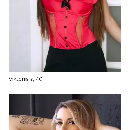
Viktoriia s, 40