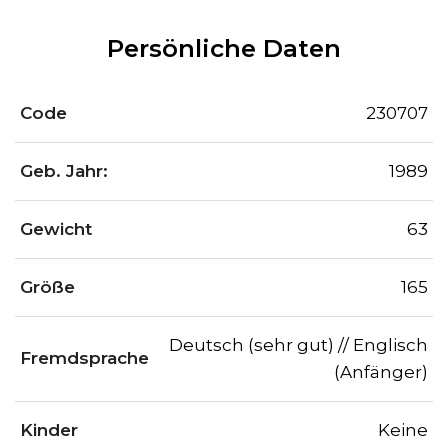
Persönliche Daten
Code
230707
Geb. Jahr:
1989
Gewicht
63
Größe
165
Deutsch (sehr gut) // Englisch
Fremdsprache
(Anfänger)
Kinder
Keine