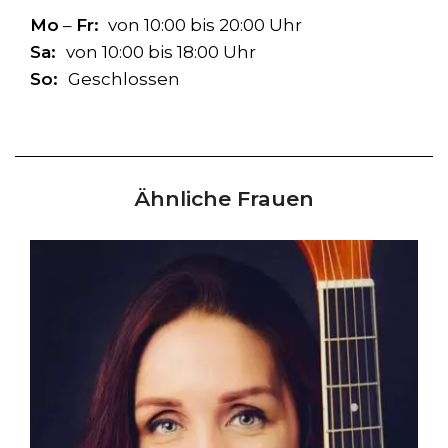
Mo
–
Fr:
von 10:00 bis 20:00 Uhr
Sa:
von 10:00 bis 18:00 Uhr
So:
Geschlossen
Ähnliche Frauen