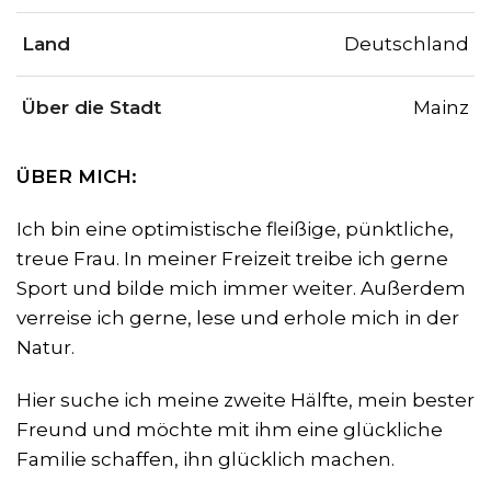
Land
Deutschland
Über die Stadt
Mainz
ÜBER MICH:
Ich bin eine optimistische fleißige, pünktliche,
treue Frau. In meiner Freizeit treibe ich gerne
Sport und bilde mich immer weiter. Außerdem
verreise ich gerne, lese und erhole mich in der
Natur.
Hier suche ich meine zweite Hälfte, mein bester
Freund und möchte mit ihm eine glückliche
Familie schaffen, ihn glücklich machen.