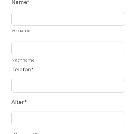
Name
*
Vorname
Nachname
Telefon
*
Alter
*