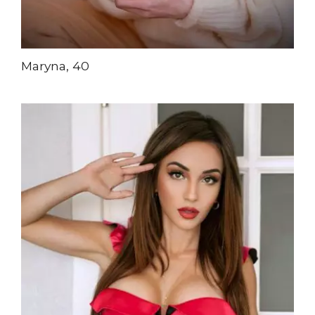
Maryna, 40