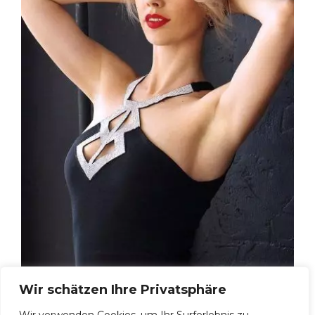
Wir schätzen Ihre Privatsphäre