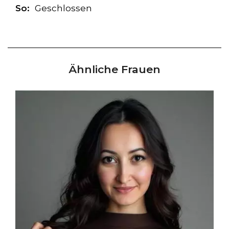
So:
Geschlossen
Ähnliche Frauen