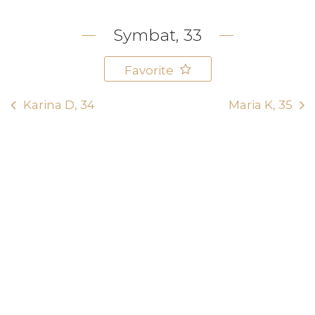
Symbat, 33
Favorite
Karina D, 34
Maria K, 35