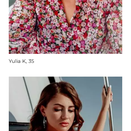
Yulia K, 35