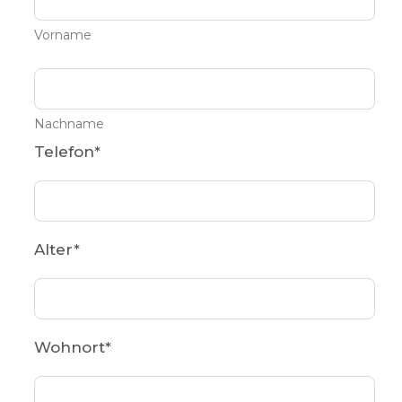
Vorname
Nachname
Telefon
*
Alter
*
Wohnort
*