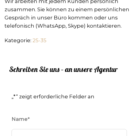
Wir arbeiten mit jedem Kunden persönlich
zusammen. Sie können zu einem persönlichen
Gespräch in unser Büro kommen oder uns
telefonisch (WhatsApp, Skype) kontaktieren.
Kategorie:
25-35
Schreiben Sie uns – an unsere Agentur
„
*
“ zeigt erforderliche Felder an
Name
*