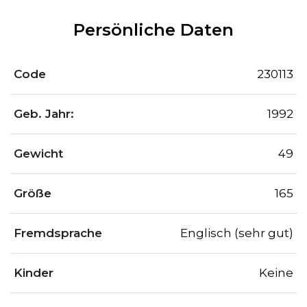
Persönliche Daten
Code
230113
Geb. Jahr:
1992
Gewicht
49
Größe
165
Fremdsprache
Englisch (sehr gut)
Kinder
Keine