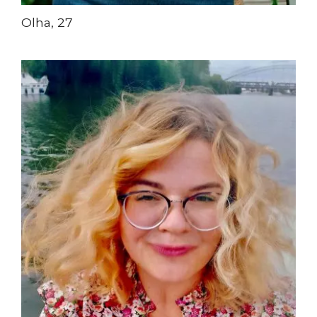
Olha, 27