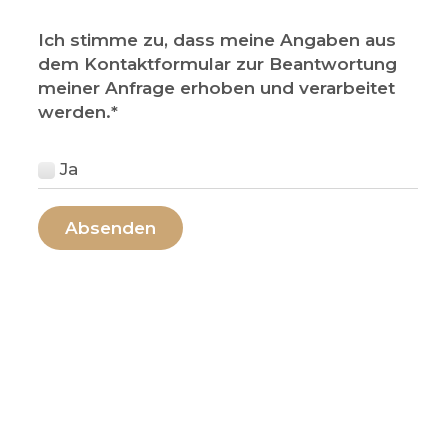
Ich stimme zu, dass meine Angaben aus
dem Kontaktformular zur Beantwortung
meiner Anfrage erhoben und verarbeitet
werden.
*
Ja