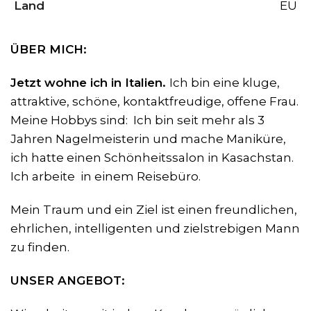
Land
EU
ÜBER MICH:
Jetzt wohne ich in Italien.
Ich bin eine kluge,
attraktive, schöne, kontaktfreudige, offene Frau.
Meine Hobbys sind: Ich bin seit mehr als 3
Jahren Nagelmeisterin und mache Maniküre,
ich hatte einen Schönheitssalon in Kasachstan.
Ich arbeite in einem Reisebüro.
Mein Traum und ein Ziel ist einen freundlichen,
ehrlichen, intelligenten und zielstrebigen Mann
zu finden.
UNSER ANGEBOT: