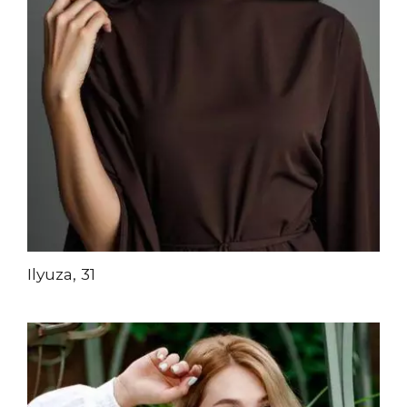
Ilyuza, 31