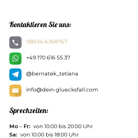
Kontaktieren Sie uns:
08034-6368767
+49 170 616 55 37
@bernatek_tetiana
info@dein-gluecksfall.com
Sprechzeiten:
Mo
–
Fr:
von 10:00 bis 20:00 Uhr
Sa:
von 10:00 bis 18:00 Uhr