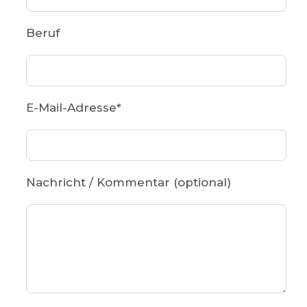
Beruf
E-Mail-Adresse
*
Nachricht / Kommentar (optional)