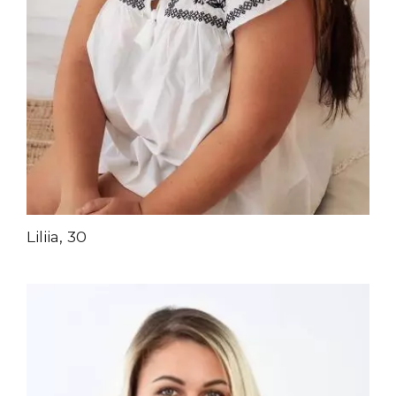
Liliia, 30