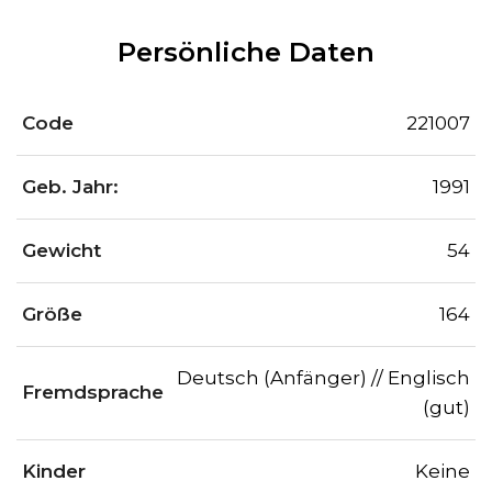
Persönliche Daten
Code
221007
Geb. Jahr:
1991
Gewicht
54
Größe
164
Deutsch (Anfänger) // Englisch
Fremdsprache
(gut)
Kinder
Keine