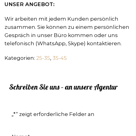
UNSER ANGEBOT:
Wir arbeiten mit jedem Kunden persönlich
zusammen. Sie können zu einem persönlichen
Gespräch in unser Büro kommen oder uns
telefonisch (WhatsApp, Skype) kontaktieren.
Kategorien:
25-35
,
35-45
Schreiben Sie uns – an unsere Agentur
„
*
“ zeigt erforderliche Felder an