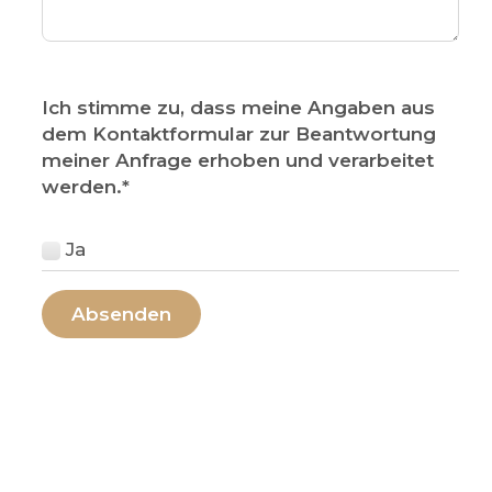
Ich stimme zu, dass meine Angaben aus
dem Kontaktformular zur Beantwortung
meiner Anfrage erhoben und verarbeitet
werden.
*
Ja