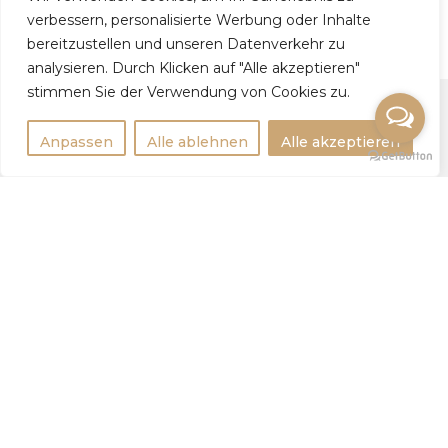
verbessern, personalisierte Werbung oder Inhalte
bereitzustellen und unseren Datenverkehr zu
analysieren. Durch Klicken auf "Alle akzeptieren"
stimmen Sie der Verwendung von Cookies zu.
Anpassen
Alle ablehnen
Alle akzeptieren
Rechtlichtes
Impressum
Datenschutzerklärung
Weitere Infos
Tipps
Statistik