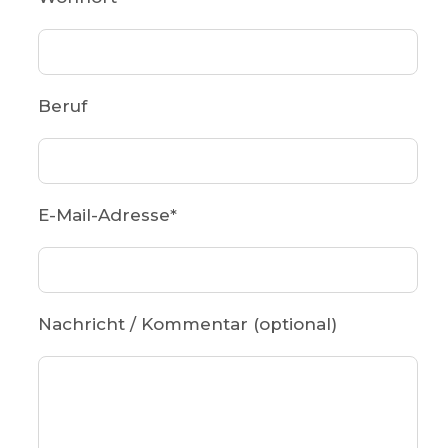
Beruf
E-Mail-Adresse
*
Nachricht / Kommentar (optional)