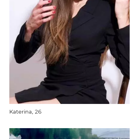
Katerina, 26