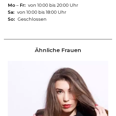
Mo
–
Fr:
von 10:00 bis 20:00 Uhr
Sa:
von 10:00 bis 18:00 Uhr
So:
Geschlossen
Ähnliche Frauen