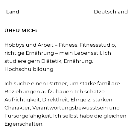
Land
Deutschland
ÜBER MICH:
Hobbys und Arbeit – Fitness. Fitnessstudio,
richtige Ernährung – mein Lebensstil. Ich
studiere gern Diätetik, Ernährung.
Hochschulbildung .
Ich suche einen Partner, um starke familiäre
Beziehungen aufzubauen. Ich schätze
Aufrichtigkeit, Direktheit, Ehrgeiz, starken
Charakter, Verantwortungsbewusstsein und
Fürsorgefähigkeit. Ich selbst habe die gleichen
Eigenschaften.