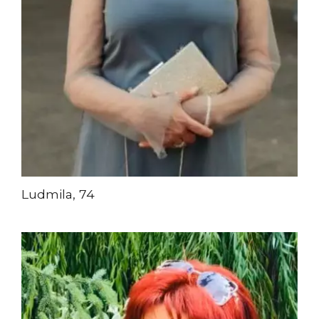
Ludmila, 74