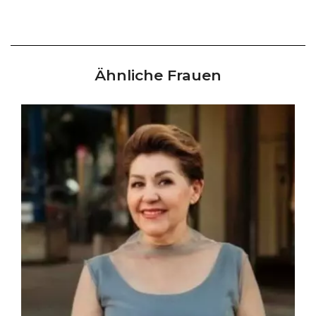
Ähnliche Frauen