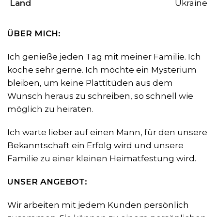
Land
Ukraine
ÜBER MICH:
Ich genieße jeden Tag mit meiner Familie. Ich
koche sehr gerne. Ich möchte ein Mysterium
bleiben, um keine Plattitüden aus dem
Wunsch heraus zu schreiben, so schnell wie
möglich zu heiraten.
Ich warte lieber auf einen Mann, für den unsere
Bekanntschaft ein Erfolg wird und unsere
Familie zu einer kleinen Heimatfestung wird.
UNSER ANGEBOT:
Wir arbeiten mit jedem Kunden persönlich