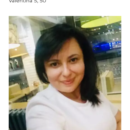
Valentina S, 50