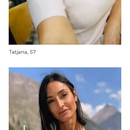
Tatjana, 57