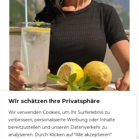
Wir schätzen Ihre Privatsphäre
Anna M, 49
Wir verwenden Cookies, um Ihr Surferlebnis zu
verbessern, personalisierte Werbung oder Inhalte
bereitzustellen und unseren Datenverkehr zu
analysieren. Durch Klicken auf "Alle akzeptieren"