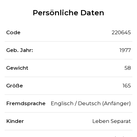
Persönliche Daten
Code
220645
Geb. Jahr:
1977
Gewicht
58
Größe
165
Fremdsprache
Englisch / Deutsch (Anfänger)
Kinder
Leben Separat