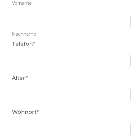
Vorname
Nachname
Telefon
*
Alter
*
Wohnort
*