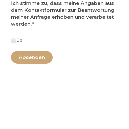
Ich stimme zu, dass meine Angaben aus
dem Kontaktformular zur Beantwortung
meiner Anfrage erhoben und verarbeitet
werden.
*
Ja