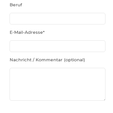
Beruf
E-Mail-Adresse
*
Nachricht / Kommentar (optional)