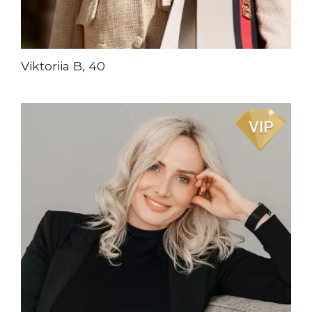
Viktoriia B, 40