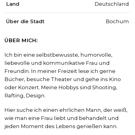
Land
Deutschland
Über die Stadt
Bochum
ÜBER MICH:
Ich bin eine selbstbewusste, humorvolle,
liebevolle und kommunikative Frau und
Freundin.
In meiner Freizeit lese ich gerne
Bücher, besuche Theater und gehe ins Kino
oder Konzert. Meine Hobbys sind Shooting,
Rafting, Design.
Hier suche ich einen ehrlichen Mann, der weiß,
wie man eine Frau liebt und behandelt und
jeden Moment des Lebens genießen kann.