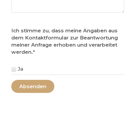
Ich stimme zu, dass meine Angaben aus
dem Kontaktformular zur Beantwortung
meiner Anfrage erhoben und verarbeitet
werden.
*
Ja