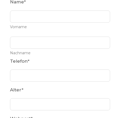
Name
*
Vorname
Nachname
Telefon
*
Alter
*