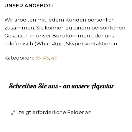
UNSER ANGEBOT:
Wir arbeiten mit jedem Kunden persönlich
zusammen. Sie können zu einem persönlichen
Gespräch in unser Büro kommen oder uns
telefonisch (WhatsApp, Skype) kontaktieren.
Kategorien:
35-45
,
45+
Schreiben Sie uns – an unsere Agentur
„
*
“ zeigt erforderliche Felder an