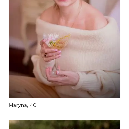
Maryna, 40