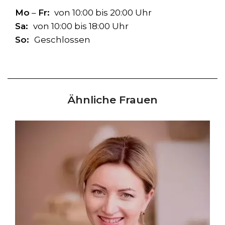
Mo
–
Fr:
von 10:00 bis 20:00 Uhr
Sa:
von 10:00 bis 18:00 Uhr
So:
Geschlossen
Ähnliche Frauen