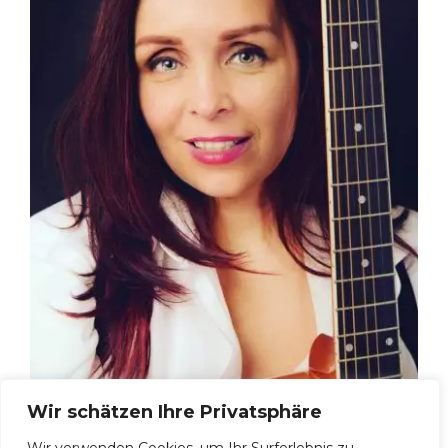
Wir schätzen Ihre Privatsphäre