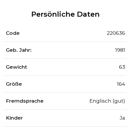
Persönliche Daten
Code
220636
Geb. Jahr:
1981
Gewicht
63
Größe
164
Fremdsprache
Englisch (gut)
Kinder
Ja