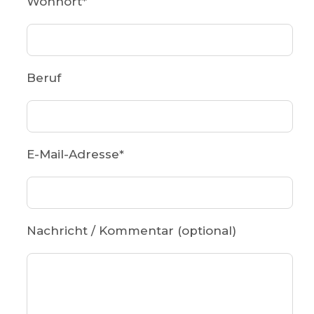
Wohnort
*
Beruf
E-Mail-Adresse
*
Nachricht / Kommentar (optional)