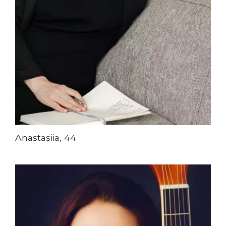
Anastasiia, 44