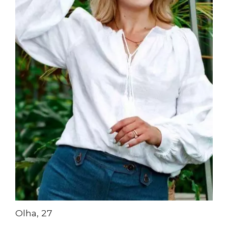
Olha, 27