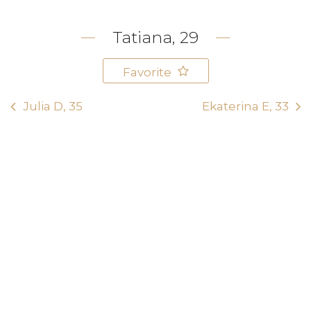
Tatiana, 29
Favorite
Julia D, 35
Ekaterina E, 33