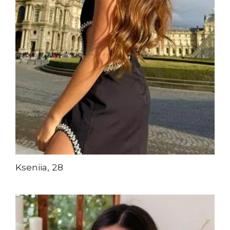
Kseniia, 28