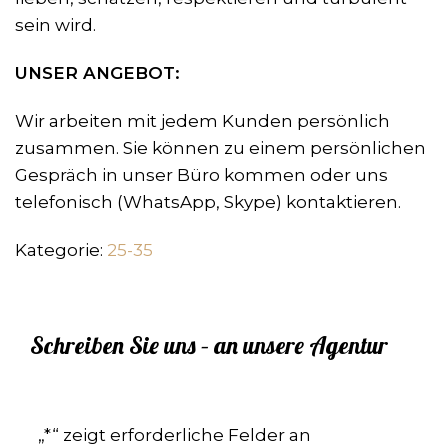
sein wird.
UNSER ANGEBOT:
Wir arbeiten mit jedem Kunden persönlich
zusammen. Sie können zu einem persönlichen
Gespräch in unser Büro kommen oder uns
telefonisch (WhatsApp, Skype) kontaktieren.
Kategorie:
25-35
Schreiben Sie uns – an unsere Agentur
„
*
“ zeigt erforderliche Felder an