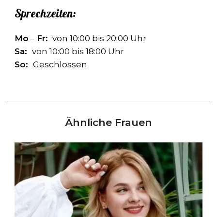
Sprechzeiten:
Mo
–
Fr:
von 10:00 bis 20:00 Uhr
Sa:
von 10:00 bis 18:00 Uhr
So:
Geschlossen
Ähnliche Frauen