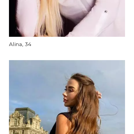
Alina, 34