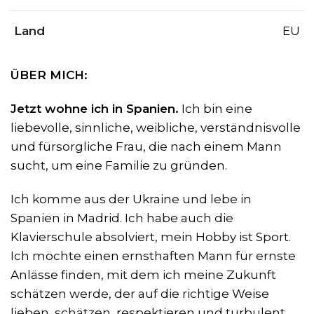
Land
EU
ÜBER MICH:
Jetzt wohne ich in Spanien.
Ich bin eine
liebevolle, sinnliche, weibliche, verständnisvolle
und fürsorgliche Frau, die nach einem Mann
sucht, um eine Familie zu gründen.
Ich komme aus der Ukraine und lebe in
Spanien in Madrid. Ich habe auch die
Klavierschule absolviert, mein Hobby ist Sport.
Ich möchte einen ernsthaften Mann für ernste
Anlässe finden, mit dem ich meine Zukunft
schätzen werde, der auf die richtige Weise
lieben, schätzen, respektieren und turbulent