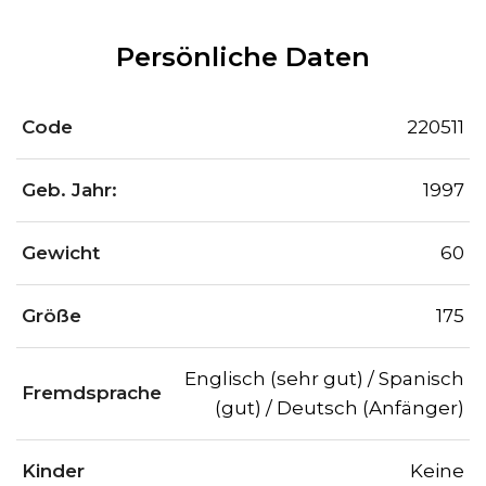
Persönliche Daten
Code
220511
Geb. Jahr:
1997
Gewicht
60
Größe
175
Englisch (sehr gut) / Spanisch
Fremdsprache
(gut) / Deutsch (Anfänger)
Kinder
Keine