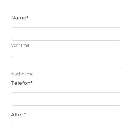
Name
*
Vorname
Nachname
Telefon
*
Alter
*