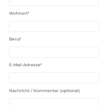
Wohnort
*
Beruf
E-Mail-Adresse
*
Nachricht / Kommentar (optional)