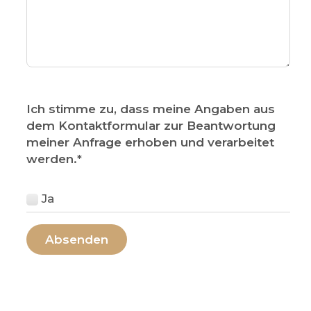
Ich stimme zu, dass meine Angaben aus
dem Kontaktformular zur Beantwortung
meiner Anfrage erhoben und verarbeitet
werden.
*
Ja