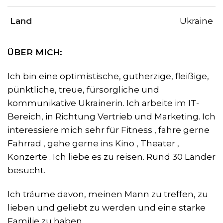
Land
Ukraine
ÜBER MICH:
Ich bin eine optimistische, gutherzige, fleißige,
pünktliche, treue, fürsorgliche und
kommunikative Ukrainerin. Ich arbeite im IT-
Bereich, in Richtung Vertrieb und Marketing. Ich
interessiere mich sehr für Fitness , fahre gerne
Fahrrad , gehe gerne ins Kino , Theater ,
Konzerte . Ich liebe es zu reisen. Rund 30 Länder
besucht.
Ich träume davon, meinen Mann zu treffen, zu
lieben und geliebt zu werden und eine starke
Familie zu haben.