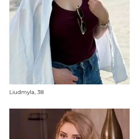
Liudmyla, 38