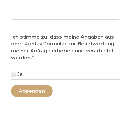
Ich stimme zu, dass meine Angaben aus
dem Kontaktformular zur Beantwortung
meiner Anfrage erhoben und verarbeitet
werden.
*
Ja