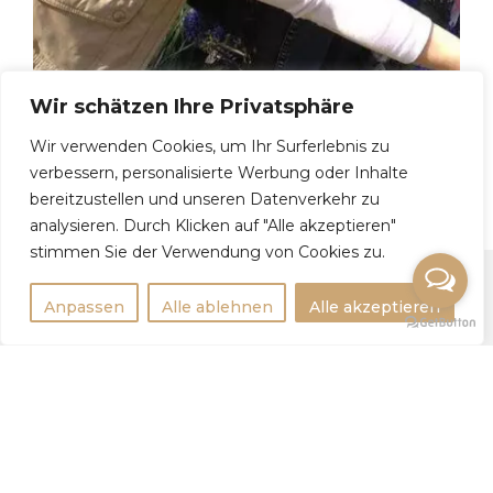
Wir schätzen Ihre Privatsphäre
Wir verwenden Cookies, um Ihr Surferlebnis zu
Elena P, 52
verbessern, personalisierte Werbung oder Inhalte
bereitzustellen und unseren Datenverkehr zu
analysieren. Durch Klicken auf "Alle akzeptieren"
stimmen Sie der Verwendung von Cookies zu.
Anpassen
Alle ablehnen
Alle akzeptieren
Rechtlichtes
Impressum
Datenschutzerklärung