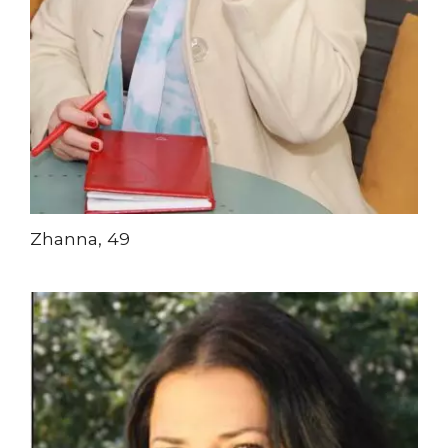
Zhanna, 49