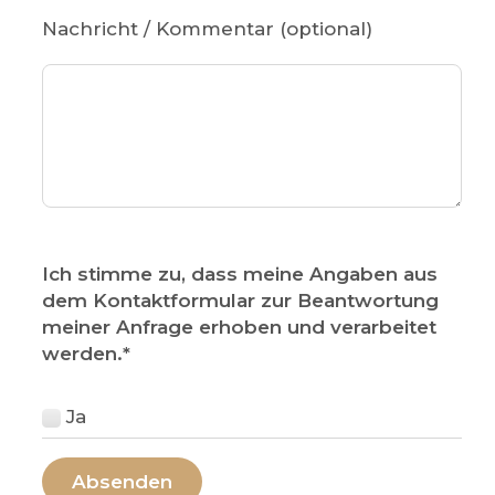
Nachricht / Kommentar (optional)
Ich stimme zu, dass meine Angaben aus
dem Kontaktformular zur Beantwortung
meiner Anfrage erhoben und verarbeitet
werden.
*
Ja