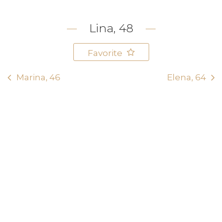
Lina, 48
Favorite
Marina, 46
Elena, 64