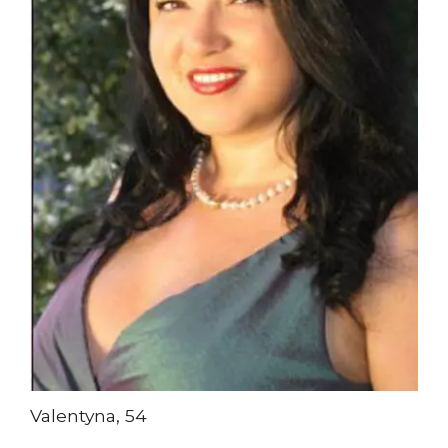
Valentyna, 54