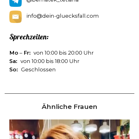
info@dein-gluecksfall.com
Sprechzeiten:
Mo
–
Fr:
von 10:00 bis 20:00 Uhr
Sa:
von 10:00 bis 18:00 Uhr
So:
Geschlossen
Ähnliche Frauen