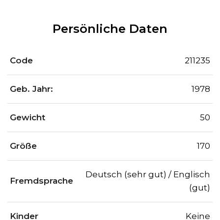
Persönliche Daten
Code
211235
Geb. Jahr:
1978
Gewicht
50
Größe
170
Deutsch (sehr gut) / Englisch
Fremdsprache
(gut)
Kinder
Keine