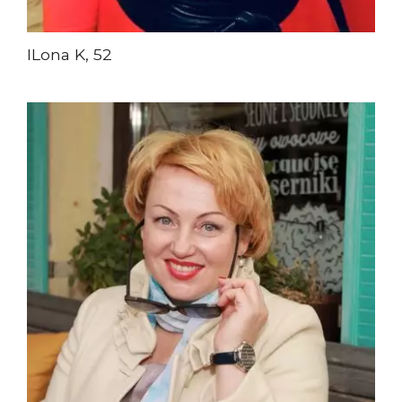
ILona K, 52