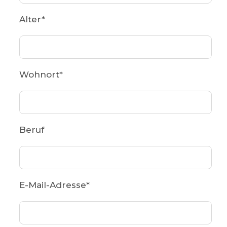
Alter
*
Wohnort
*
Beruf
E-Mail-Adresse
*