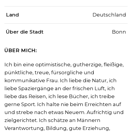
Land
Deutschland
Über die Stadt
Bonn
ÜBER MICH:
Ich bin eine optimistische, gutherzige, fleißige,
pünktliche, treue, fürsorgliche und
kommunikative Frau. Ich liebe die Natur, ich
liebe Spaziergänge an der frischen Luft, ich
liebe das Reisen, ich lese Bücher, ich treibe
gerne Sport. Ich halte nie beim Erreichten auf
und strebe nach etwas Neuem. Aufrichtig und
zielgerichtet. Ich schätze an Männern
Verantwortung, Bildung, gute Erziehung,