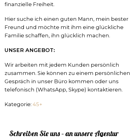
finanzielle Freiheit.
Hier suche ich einen guten Mann, mein bester
Freund und möchte mit ihm eine glückliche
Familie schaffen, ihn glücklich machen.
UNSER ANGEBOT:
Wir arbeiten mit jedem Kunden persönlich
zusammen. Sie können zu einem persönlichen
Gespräch in unser Büro kommen oder uns
telefonisch (WhatsApp, Skype) kontaktieren.
Kategorie:
45+
Schreiben Sie uns – an unsere Agentur