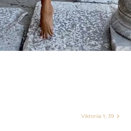
Viktoriia Y, 39