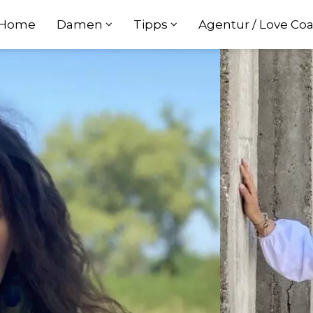
Home
Damen
Tipps
Agentur / Love Co