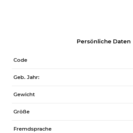
Persönliche Daten
Code
Geb. Jahr:
Gewicht
Größe
Fremdsprache