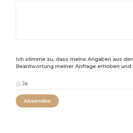
Ich stimme zu, dass meine Angaben aus de
Beantwortung meiner Anfrage erhoben und v
Ja