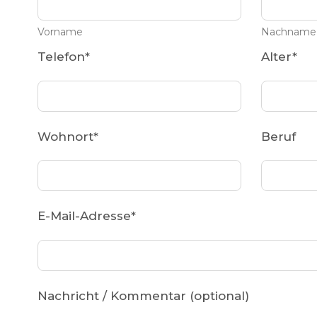
Vorname
Nachname
Telefon
*
Alter
*
Wohnort
*
Beruf
E-Mail-Adresse
*
Nachricht / Kommentar (optional)