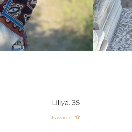
Liliya, 38
Favorite