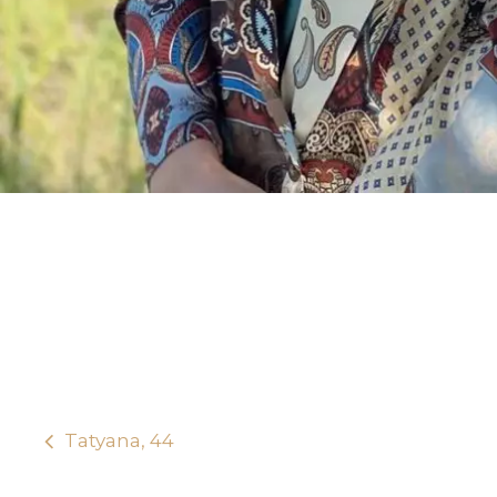
Tatyana, 44