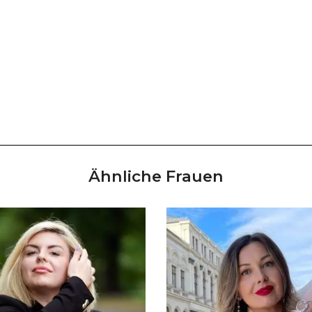
Ähnliche Frauen