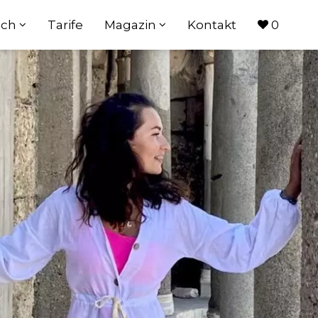
ach
Tarife
Magazin
Kontakt
0