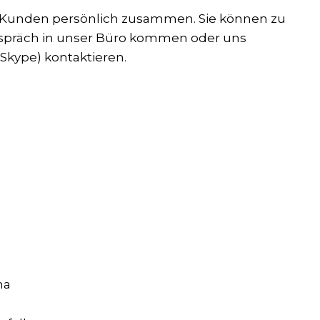
m Kunden persönlich zusammen. Sie können zu
spräch in unser Büro kommen oder uns
Skype) kontaktieren.
na