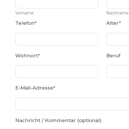
Vorname
Nachname
Telefon
*
Alter
*
Wohnort
*
Beruf
E-Mail-Adresse
*
Nachricht / Kommentar (optional)