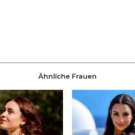
Ähnliche Frauen