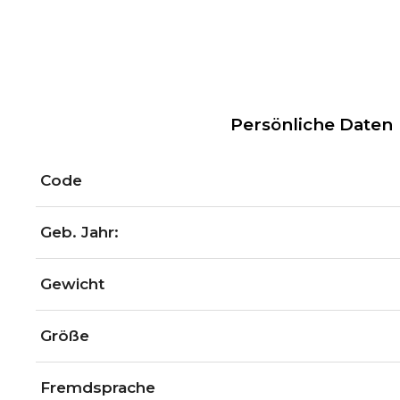
Persönliche Daten
Code
Geb. Jahr:
Gewicht
Größe
Fremdsprache