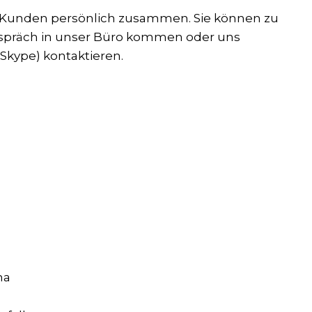
m Kunden persönlich zusammen. Sie können zu
spräch in unser Büro kommen oder uns
Skype) kontaktieren.
na