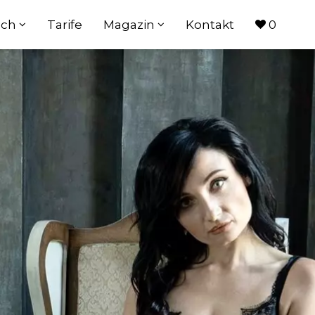
ach
Tarife
Magazin
Kontakt
0