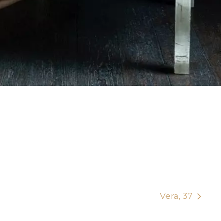
Vera, 37