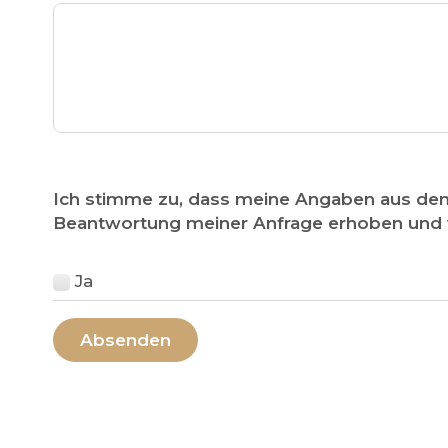
Ich stimme zu, dass meine Angaben aus de
Beantwortung meiner Anfrage erhoben und v
Ja