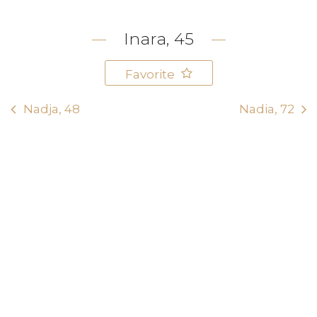
Inara, 45
Favorite
Nadja, 48
Nadia, 72