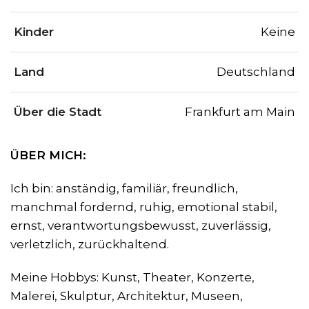
Kinder
Keine
Land
Deutschland
Über die Stadt
Frankfurt am Main
ÜBER MICH:
Ich bin: anständig, familiär, freundlich,
manchmal fordernd, ruhig, emotional stabil,
ernst, verantwortungsbewusst, zuverlässig,
verletzlich, zurückhaltend.
Meine Hobbys: Kunst, Theater, Konzerte,
Malerei, Skulptur, Architektur, Museen,