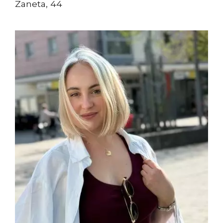
Zaneta, 44