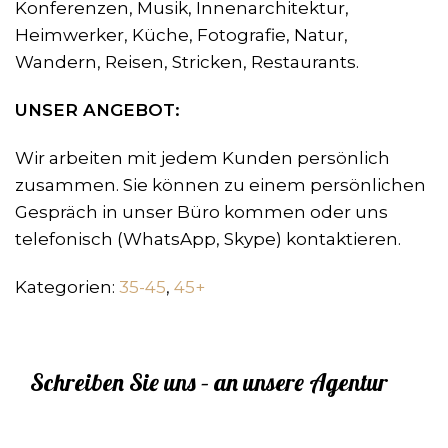
Konferenzen, Musik, Innenarchitektur,
Heimwerker, Küche, Fotografie, Natur,
Wandern, Reisen, Stricken, Restaurants.
UNSER ANGEBOT:
Wir arbeiten mit jedem Kunden persönlich
zusammen. Sie können zu einem persönlichen
Gespräch in unser Büro kommen oder uns
telefonisch (WhatsApp, Skype) kontaktieren.
Kategorien:
35-45
,
45+
Schreiben Sie uns – an unsere Agentur