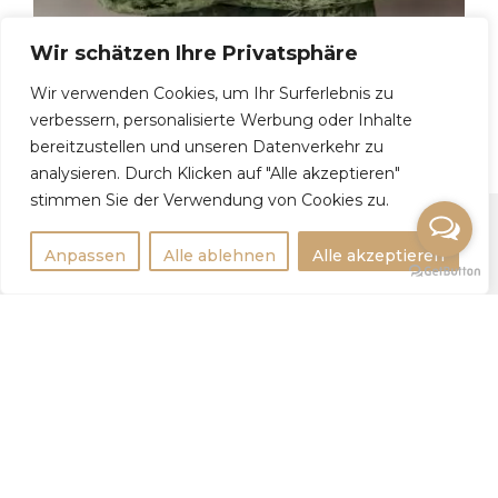
Wir schätzen Ihre Privatsphäre
Wir verwenden Cookies, um Ihr Surferlebnis zu
Nataliya, 41
verbessern, personalisierte Werbung oder Inhalte
bereitzustellen und unseren Datenverkehr zu
analysieren. Durch Klicken auf "Alle akzeptieren"
stimmen Sie der Verwendung von Cookies zu.
Anpassen
Alle ablehnen
Alle akzeptieren
Rechtlichtes
Impressum
Datenschutzerklärung
Weitere Infos