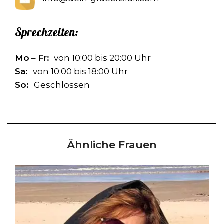
Sprechzeiten:
Mo
–
Fr:
von 10:00 bis 20:00 Uhr
Sa:
von 10:00 bis 18:00 Uhr
So:
Geschlossen
Ähnliche Frauen