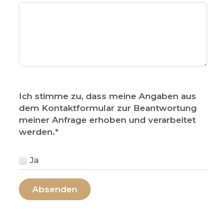
Ich stimme zu, dass meine Angaben aus
dem Kontaktformular zur Beantwortung
meiner Anfrage erhoben und verarbeitet
werden.
*
Ja