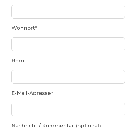
Wohnort
*
Beruf
E-Mail-Adresse
*
Nachricht / Kommentar (optional)