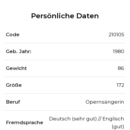
Persönliche Daten
Code
210105
Geb. Jahr:
1980
Gewicht
86
Größe
172
Beruf
Opernsängerin
Deutsch (sehr gut) // Englisch
Fremdsprache
(gut)