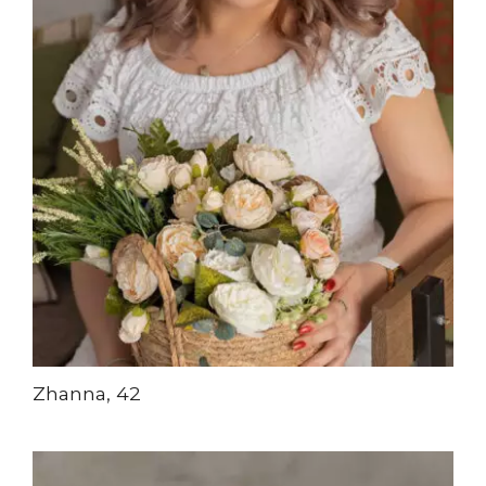
Zhanna, 42