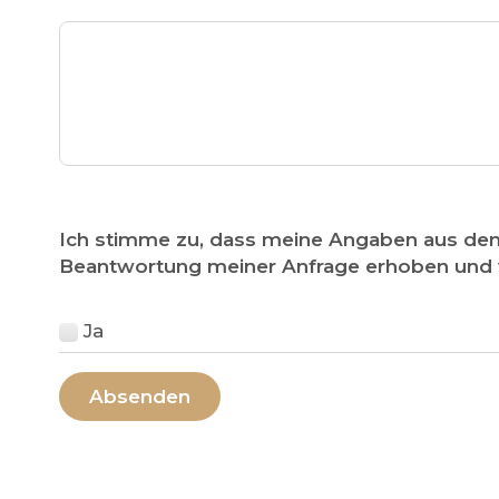
Ich stimme zu, dass meine Angaben aus de
Beantwortung meiner Anfrage erhoben und v
Ja