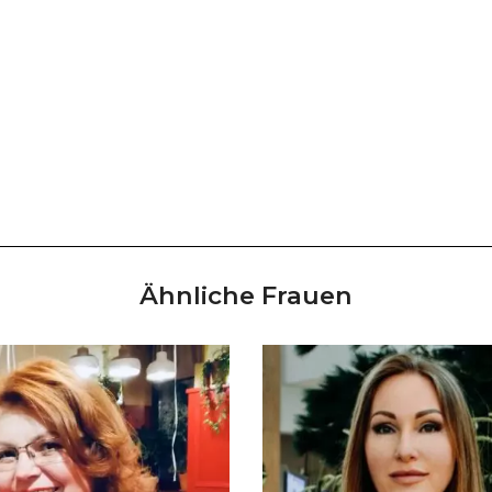
Ähnliche Frauen