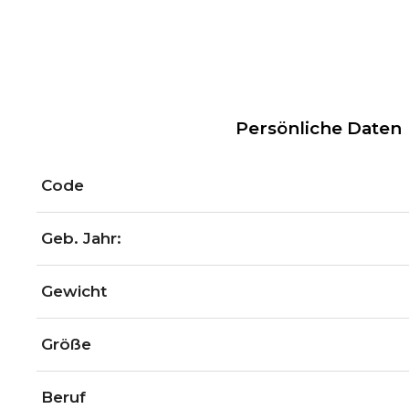
Persönliche Daten
Code
Geb. Jahr:
Gewicht
Größe
Beruf