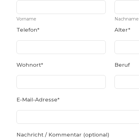
Vorname
Nachname
Telefon
*
Alter
*
Wohnort
*
Beruf
E-Mail-Adresse
*
Nachricht / Kommentar (optional)