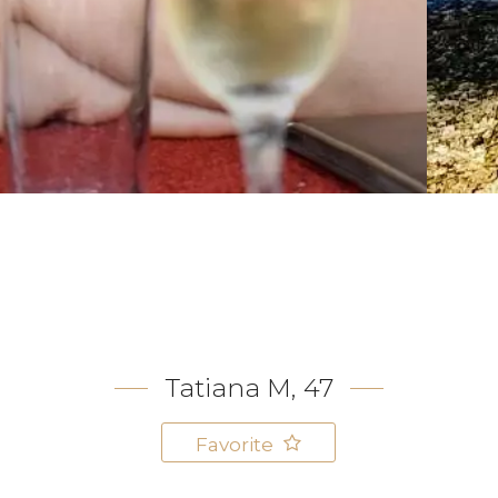
Tatiana M, 47
Favorite