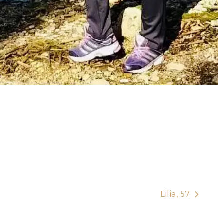
Lilia, 57