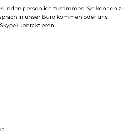
m Kunden persönlich zusammen. Sie können zu
spräch in unser Büro kommen oder uns
Skype) kontaktieren.
na