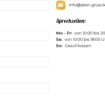
info@dein-glueck
Sprechzeiten:
Mo
–
Fr:
von 10:00 bis 2
Sa:
von 10:00 bis 18:00 
So:
Geschlossen