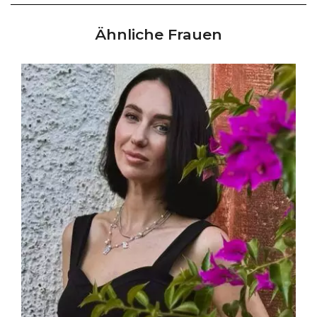
Ähnliche Frauen