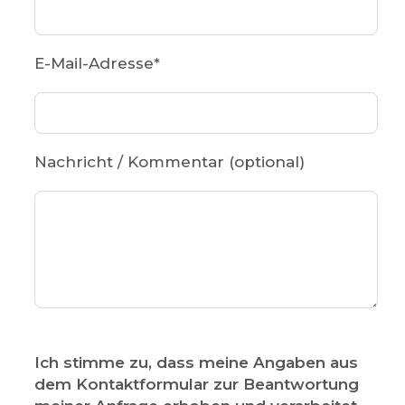
E-Mail-Adresse
*
Nachricht / Kommentar (optional)
Ich stimme zu, dass meine Angaben aus
dem Kontaktformular zur Beantwortung