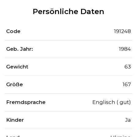
Persönliche Daten
Code
191248
Geb. Jahr:
1984
Gewicht
63
Größe
167
Fremdsprache
Englisch ( gut)
Kinder
Ja