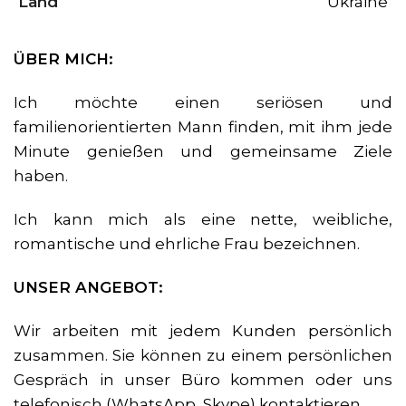
Land
Ukraine
ÜBER MICH:
Ich möchte einen seriösen und
familienorientierten Mann finden, mit ihm jede
Minute genießen und gemeinsame Ziele
haben.
Ich kann mich als eine nette, weibliche,
romantische und ehrliche Frau bezeichnen.
UNSER ANGEBOT:
Wir arbeiten mit jedem Kunden persönlich
zusammen. Sie können zu einem persönlichen
Gespräch in unser Büro kommen oder uns
telefonisch (WhatsApp, Skype) kontaktieren.