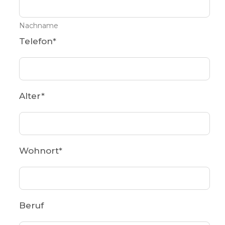
Nachname
Telefon
*
Alter
*
Wohnort
*
Beruf