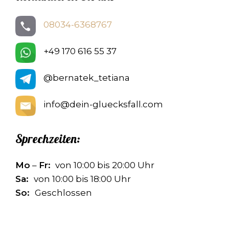
08034-6368767
+49 170 616 55 37
@bernatek_tetiana
info@dein-gluecksfall.com
Sprechzeiten:
Mo
–
Fr:
von 10:00 bis 20:00 Uhr
Sa:
von 10:00 bis 18:00 Uhr
So:
Geschlossen