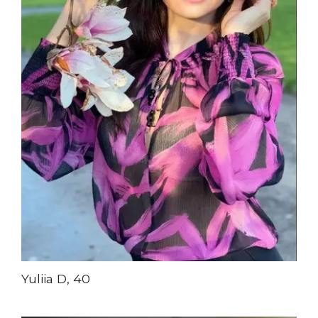
Yuliia D, 40