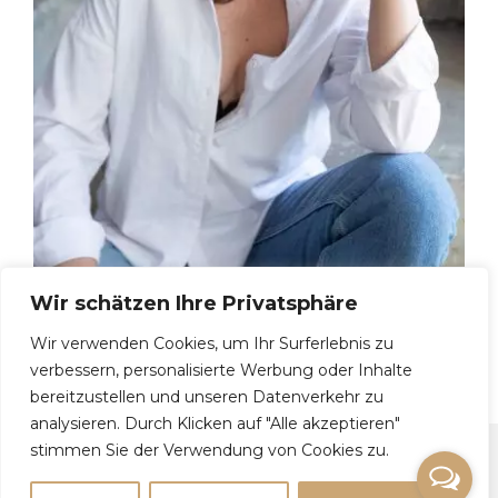
Wir schätzen Ihre Privatsphäre
Irina u, 43
Wir verwenden Cookies, um Ihr Surferlebnis zu
verbessern, personalisierte Werbung oder Inhalte
bereitzustellen und unseren Datenverkehr zu
analysieren. Durch Klicken auf "Alle akzeptieren"
stimmen Sie der Verwendung von Cookies zu.