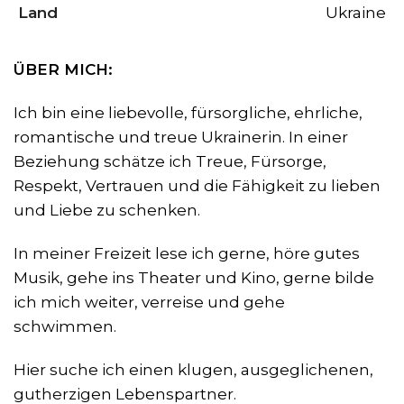
Land
Ukraine
ÜBER MICH:
Ich bin eine liebevolle, fürsorgliche, ehrliche,
romantische und treue Ukrainerin. In einer
Beziehung schätze ich Treue, Fürsorge,
Respekt, Vertrauen und die Fähigkeit zu lieben
und Liebe zu schenken.
In meiner Freizeit lese ich gerne, höre gutes
Musik, gehe ins Theater und Kino, gerne bilde
ich mich weiter, verreise und gehe
schwimmen.
Hier suche ich einen klugen, ausgeglichenen,
gutherzigen Lebenspartner.