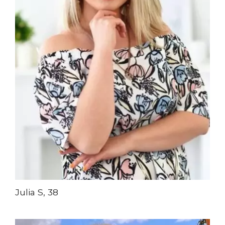
Julia S, 38