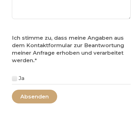
Ich stimme zu, dass meine Angaben aus
dem Kontaktformular zur Beantwortung
meiner Anfrage erhoben und verarbeitet
werden.
*
Ja