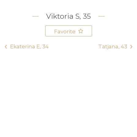
Viktoria S, 35
Favorite
Ekaterina E, 34
Tatjana, 43