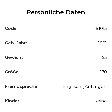
Persönliche Daten
Code
191015
Geb. Jahr:
1991
Gewicht
55
Größe
170
Fremdsprache
Englisch ( Anfänger)
Kinder
Keine