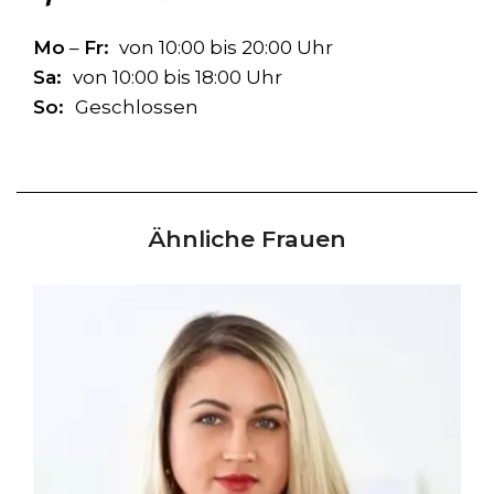
Mo
–
Fr:
von 10:00 bis 20:00 Uhr
Sa:
von 10:00 bis 18:00 Uhr
So:
Geschlossen
Ähnliche Frauen