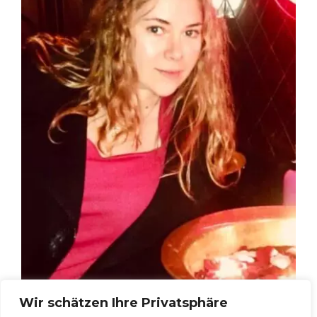
Wir schätzen Ihre Privatsphäre