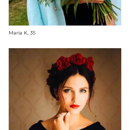
Maria K, 35