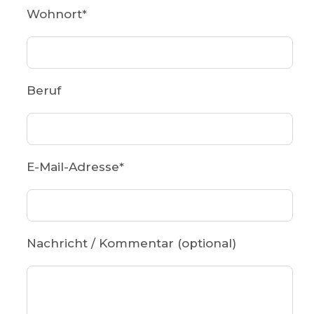
Wohnort
*
Beruf
E-Mail-Adresse
*
Nachricht / Kommentar (optional)