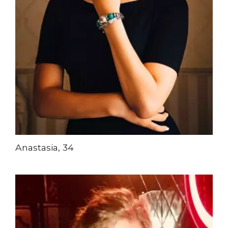
Anastasia, 34