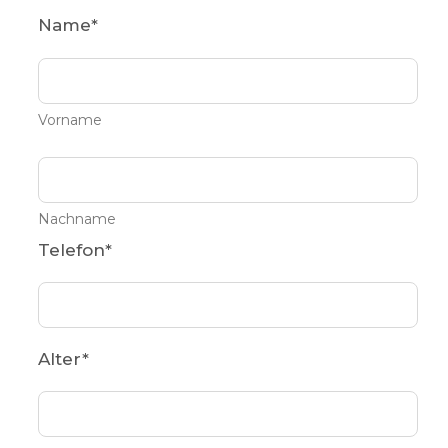
Name
*
Vorname
Nachname
Telefon
*
Alter
*