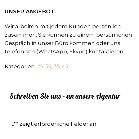
UNSER ANGEBOT:
Wir arbeiten mit jedem Kunden persönlich
zusammen. Sie können zu einem persönlichen
Gespräch in unser Büro kommen oder uns
telefonisch (WhatsApp, Skype) kontaktieren.
Kategorien:
25-35
,
35-45
Schreiben Sie uns – an unsere Agentur
„
*
“ zeigt erforderliche Felder an