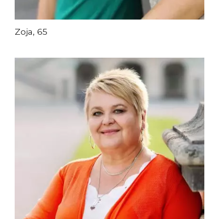
Zoja, 65