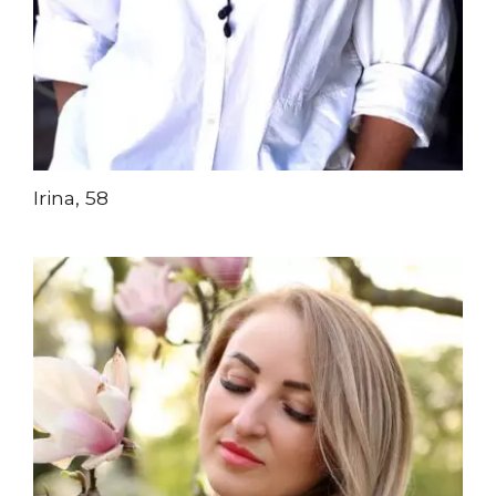
Irina, 58