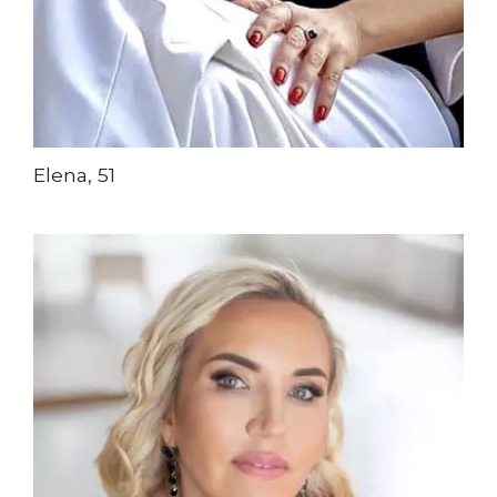
Elena, 51