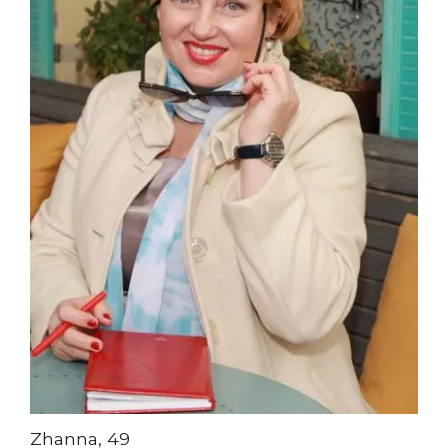
Zhanna, 49