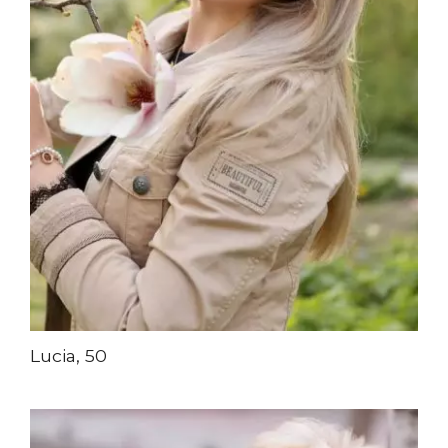
Lucia, 50