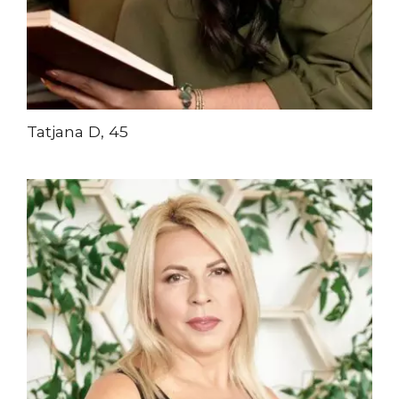
Tatjana D, 45