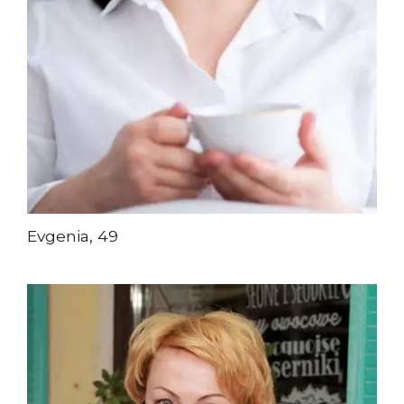
Evgenia, 49