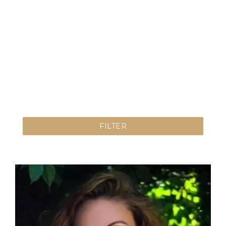
FILTER