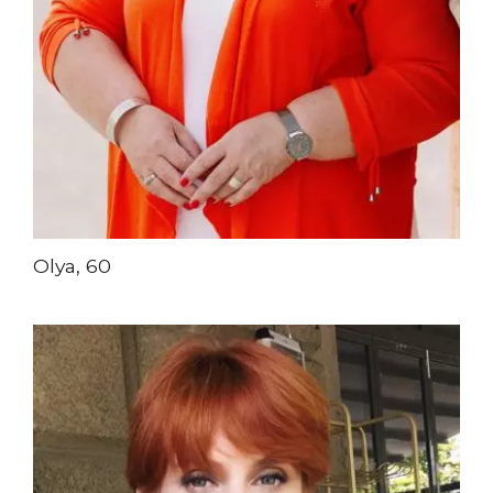
Olya, 60