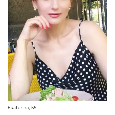
Ekaterina, 55