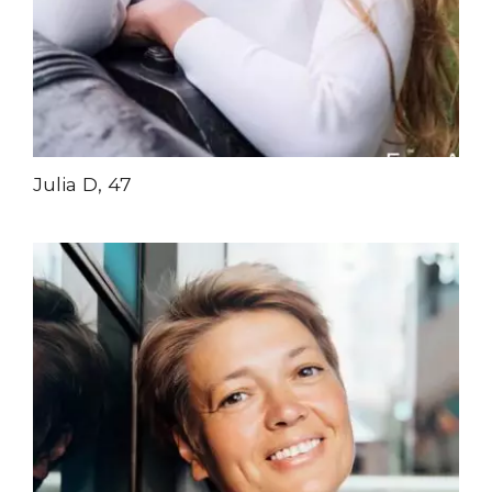
Julia D, 47