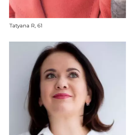
Tatyana R, 61