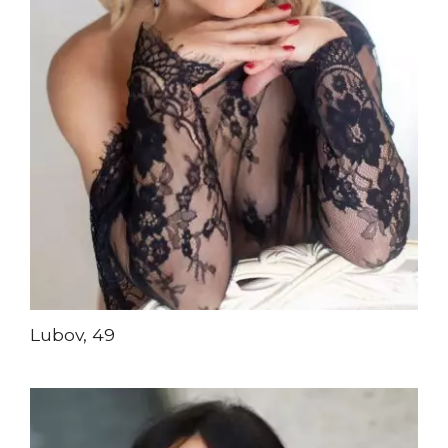
Lubov, 49