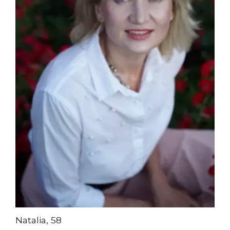
Natalia, 58