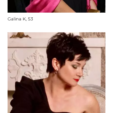
Galina K, 53