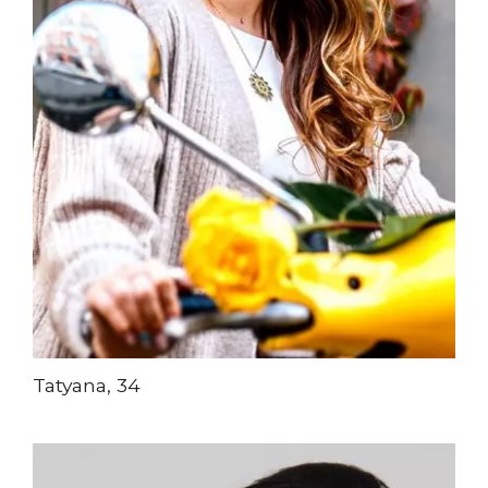
Tatyana, 34