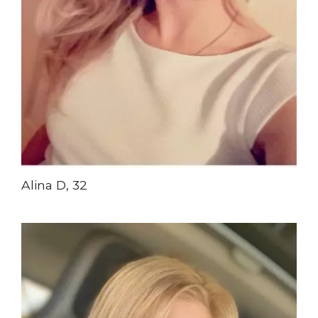
Alina D, 32