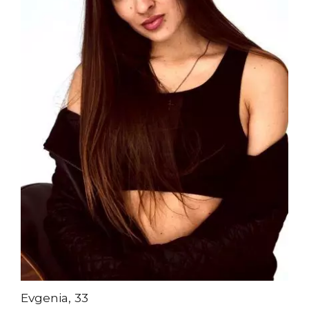
Evgenia, 33