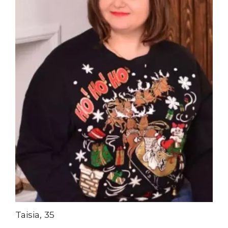
Taisia, 35