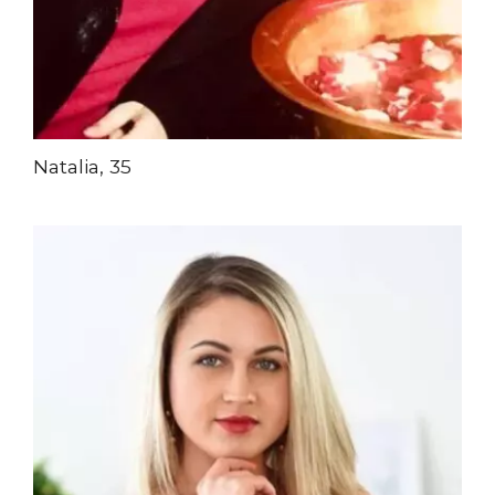
Natalia, 35