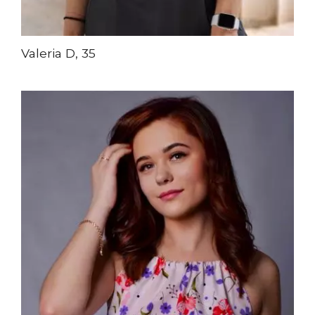
Valeria D, 35