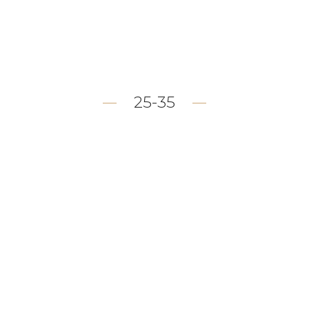
25-35