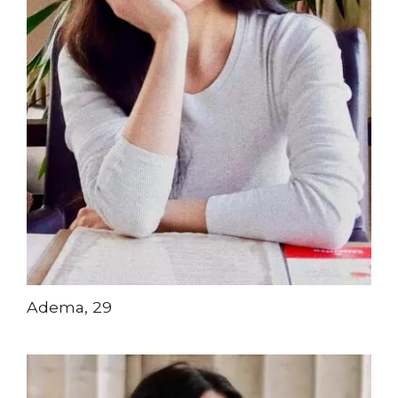
Adema, 29