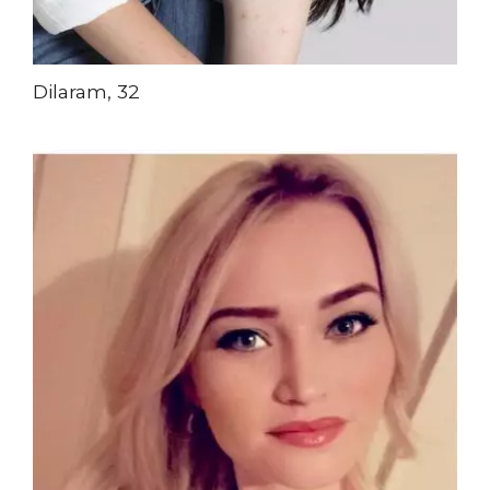
Dilaram, 32