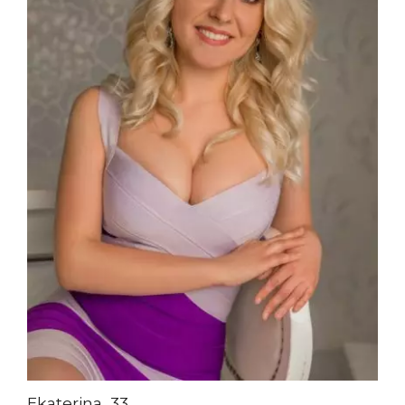
Ekaterina, 33