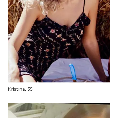
Kristina, 35