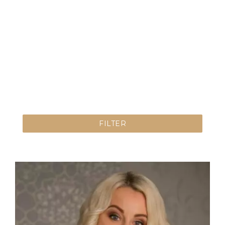
FILTER