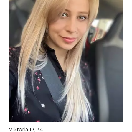
Viktoria D, 34