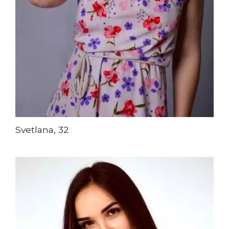
Svetlana, 32