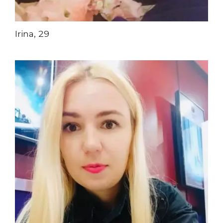
Irina, 29